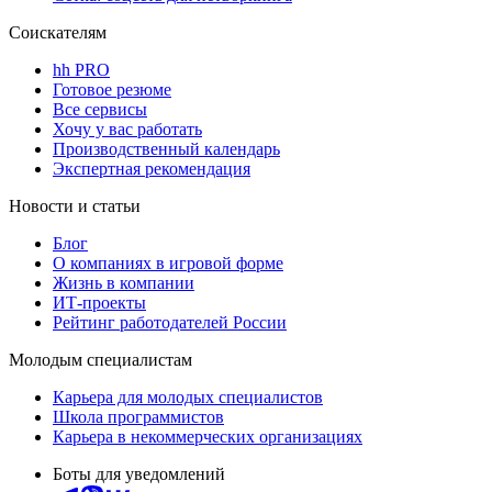
Соискателям
hh PRO
Готовое резюме
Все сервисы
Хочу у вас работать
Производственный календарь
Экспертная рекомендация
Новости и статьи
Блог
О компаниях в игровой форме
Жизнь в компании
ИТ-проекты
Рейтинг работодателей России
Молодым специалистам
Карьера для молодых специалистов
Школа программистов
Карьера в некоммерческих организациях
Боты для уведомлений