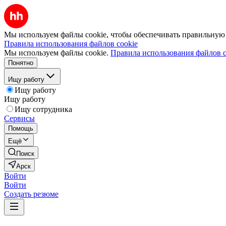
Мы используем файлы cookie, чтобы обеспечивать правильную р
Правила использования файлов cookie
Мы используем файлы cookie.
Правила использования файлов c
Понятно
Ищу работу
Ищу работу
Ищу работу
Ищу сотрудника
Сервисы
Помощь
Ещё
Поиск
Арск
Войти
Войти
Создать резюме