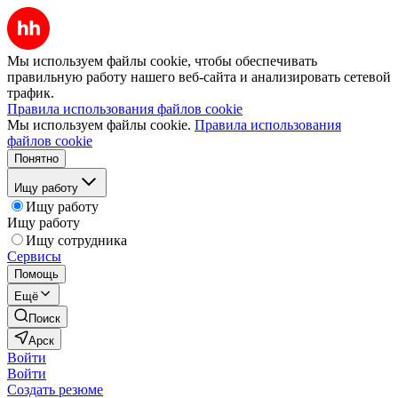
Мы используем файлы cookie, чтобы обеспечивать
правильную работу нашего веб-сайта и анализировать сетевой
трафик.
Правила использования файлов cookie
Мы используем файлы cookie.
Правила использования
файлов cookie
Понятно
Ищу работу
Ищу работу
Ищу работу
Ищу сотрудника
Сервисы
Помощь
Ещё
Поиск
Арск
Войти
Войти
Создать резюме