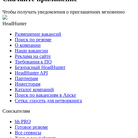
Чтобы получать уведомления о приглашениях мгновенно
HeadHunter
Размещение вакансий
Поиск по резюме
О компании
Наши вакансии
Реклама на сайте
Требования к ПО
Безопасный HeadHunter
HeadHunter API
Партнерам
Инвесторам
Каталог компаний
Поиск по вакансиям в Арске
Сетка: соцсеть для нетворкинга
Соискателям
hh PRO
Готовое резюме
Все сервисы