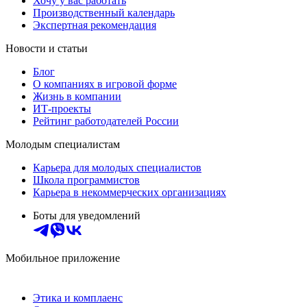
Хочу у вас работать
Производственный календарь
Экспертная рекомендация
Новости и статьи
Блог
О компаниях в игровой форме
Жизнь в компании
ИТ-проекты
Рейтинг работодателей России
Молодым специалистам
Карьера для молодых специалистов
Школа программистов
Карьера в некоммерческих организациях
Боты для уведомлений
Мобильное приложение
Этика и комплаенс