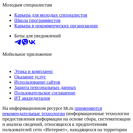
Молодым специалистам
Карьера для молодых специалистов
Школа программистов
Карьера в некоммерческих организациях
Боты для уведомлений
Мобильное приложение
Этика и комплаенс
Оказание услуг
Использование сайтов
Защита персональных данных
Пользовательское соглашение
ИТ аккредитация
На информационном ресурсе hh.ru
применяются
рекомендательные технологии
(информационные технологии
предоставления информации на основе сбора, систематизации
и анализа сведений, относящихся к предпочтениям
пользователей сети «Интернет», находящихся на территории