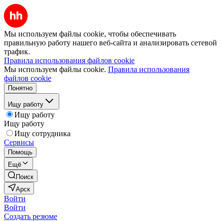
Мы используем файлы cookie, чтобы обеспечивать
правильную работу нашего веб-сайта и анализировать сетевой
трафик.
Правила использования файлов cookie
Мы используем файлы cookie.
Правила использования
файлов cookie
Понятно
Ищу работу
Ищу работу
Ищу работу
Ищу сотрудника
Сервисы
Помощь
Ещё
Поиск
Арск
Войти
Войти
Создать резюме