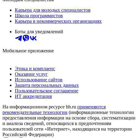
Карьера для молодых специалистов
Школа программистов
Карьера в некоммерческих организациях
Боты для уведомлений
Мобильное приложение
Этика и комплаенс
Оказание услуг
Использование сайтов
Защита персональных данных
Пользовательское соглашение
ИТ аккредитация
На информационном ресурсе hh.ru
применяются
рекомендательные технологии
(информационные технологии
предоставления информации на основе сбора, систематизации
и анализа сведений, относящихся к предпочтениям
пользователей сети «Интернет», находящихся на территории
Российской Федерации)