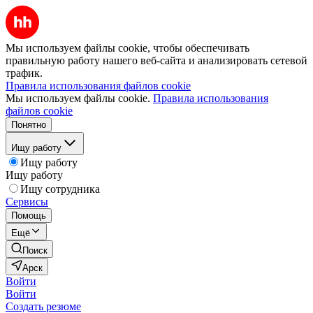
Мы используем файлы cookie, чтобы обеспечивать
правильную работу нашего веб-сайта и анализировать сетевой
трафик.
Правила использования файлов cookie
Мы используем файлы cookie.
Правила использования
файлов cookie
Понятно
Ищу работу
Ищу работу
Ищу работу
Ищу сотрудника
Сервисы
Помощь
Ещё
Поиск
Арск
Войти
Войти
Создать резюме