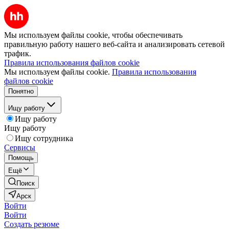
Мы используем файлы cookie, чтобы обеспечивать
правильную работу нашего веб-сайта и анализировать сетевой
трафик.
Правила использования файлов cookie
Мы используем файлы cookie.
Правила использования
файлов cookie
Понятно
Ищу работу
Ищу работу
Ищу работу
Ищу сотрудника
Сервисы
Помощь
Ещё
Поиск
Арск
Войти
Войти
Создать резюме