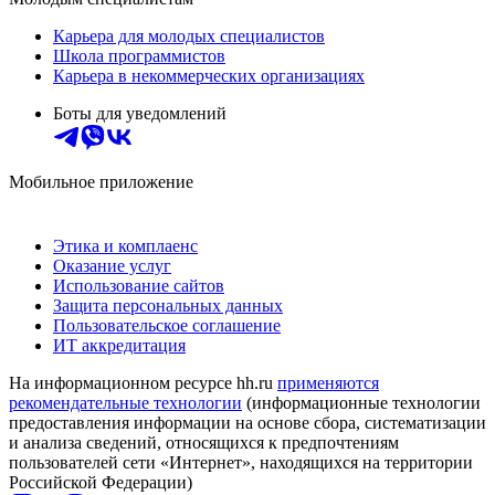
Карьера для молодых специалистов
Школа программистов
Карьера в некоммерческих организациях
Боты для уведомлений
Мобильное приложение
Этика и комплаенс
Оказание услуг
Использование сайтов
Защита персональных данных
Пользовательское соглашение
ИТ аккредитация
На информационном ресурсе hh.ru
применяются
рекомендательные технологии
(информационные технологии
предоставления информации на основе сбора, систематизации
и анализа сведений, относящихся к предпочтениям
пользователей сети «Интернет», находящихся на территории
Российской Федерации)