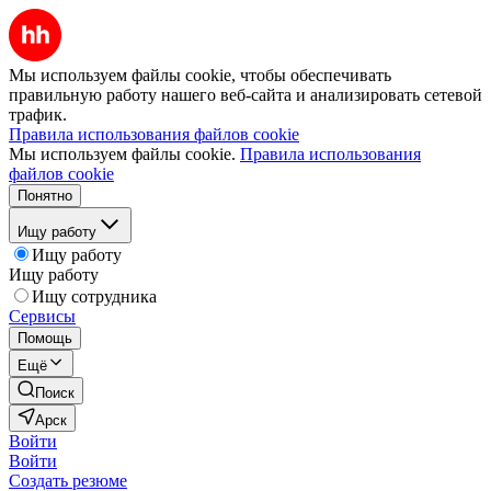
Мы используем файлы cookie, чтобы обеспечивать
правильную работу нашего веб-сайта и анализировать сетевой
трафик.
Правила использования файлов cookie
Мы используем файлы cookie.
Правила использования
файлов cookie
Понятно
Ищу работу
Ищу работу
Ищу работу
Ищу сотрудника
Сервисы
Помощь
Ещё
Поиск
Арск
Войти
Войти
Создать резюме