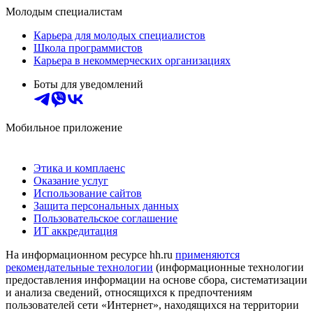
Молодым специалистам
Карьера для молодых специалистов
Школа программистов
Карьера в некоммерческих организациях
Боты для уведомлений
Мобильное приложение
Этика и комплаенс
Оказание услуг
Использование сайтов
Защита персональных данных
Пользовательское соглашение
ИТ аккредитация
На информационном ресурсе hh.ru
применяются
рекомендательные технологии
(информационные технологии
предоставления информации на основе сбора, систематизации
и анализа сведений, относящихся к предпочтениям
пользователей сети «Интернет», находящихся на территории