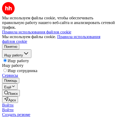
Мы используем файлы cookie, чтобы обеспечивать
правильную работу нашего веб-сайта и анализировать сетевой
трафик.
Правила использования файлов cookie
Мы используем файлы cookie.
Правила использования
файлов cookie
Понятно
Ищу работу
Ищу работу
Ищу работу
Ищу сотрудника
Сервисы
Помощь
Ещё
Поиск
Арск
Войти
Войти
Создать резюме