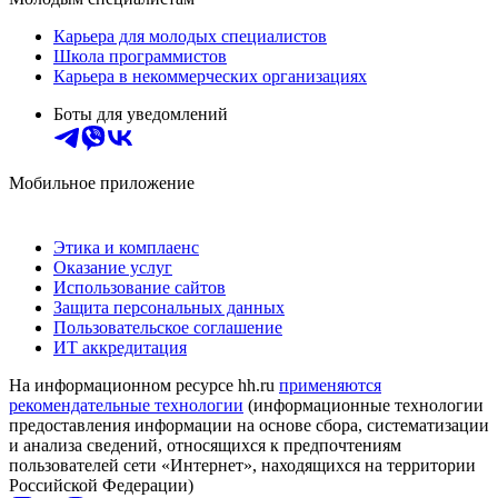
Карьера для молодых специалистов
Школа программистов
Карьера в некоммерческих организациях
Боты для уведомлений
Мобильное приложение
Этика и комплаенс
Оказание услуг
Использование сайтов
Защита персональных данных
Пользовательское соглашение
ИТ аккредитация
На информационном ресурсе hh.ru
применяются
рекомендательные технологии
(информационные технологии
предоставления информации на основе сбора, систематизации
и анализа сведений, относящихся к предпочтениям
пользователей сети «Интернет», находящихся на территории
Российской Федерации)