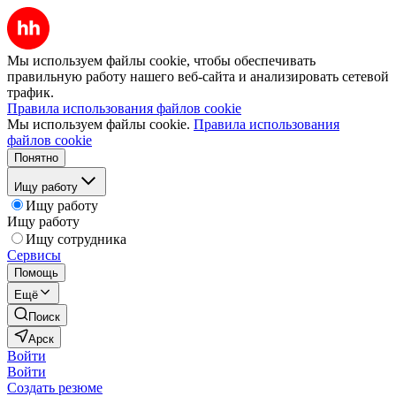
Мы используем файлы cookie, чтобы обеспечивать
правильную работу нашего веб-сайта и анализировать сетевой
трафик.
Правила использования файлов cookie
Мы используем файлы cookie.
Правила использования
файлов cookie
Понятно
Ищу работу
Ищу работу
Ищу работу
Ищу сотрудника
Сервисы
Помощь
Ещё
Поиск
Арск
Войти
Войти
Создать резюме