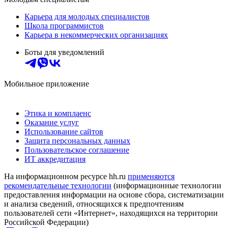
Карьера для молодых специалистов
Школа программистов
Карьера в некоммерческих организациях
Боты для уведомлений
Мобильное приложение
Этика и комплаенс
Оказание услуг
Использование сайтов
Защита персональных данных
Пользовательское соглашение
ИТ аккредитация
На информационном ресурсе hh.ru
применяются
рекомендательные технологии
(информационные технологии
предоставления информации на основе сбора, систематизации
и анализа сведений, относящихся к предпочтениям
пользователей сети «Интернет», находящихся на территории
Российской Федерации)