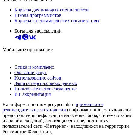
Карьера для молодых специалистов
Школа программистов
Карьера в некоммерческих организациях
Боты для уведомлений
Мобильное приложение
Этика и комплаенс
Оказание услуг
Использование сайтов
Защита персональных данных
Пользовательское соглашение
ИТ аккредитация
На информационном ресурсе hh.ru
применяются
рекомендательные технологии
(информационные технологии
предоставления информации на основе сбора, систематизации
и анализа сведений, относящихся к предпочтениям
пользователей сети «Интернет», находящихся на территории
Российской Федерации)