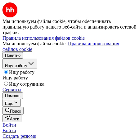
Мы используем файлы cookie, чтобы обеспечивать
правильную работу нашего веб-сайта и анализировать сетевой
трафик.
Правила использования файлов cookie
Мы используем файлы cookie.
Правила использования
файлов cookie
Понятно
Ищу работу
Ищу работу
Ищу работу
Ищу сотрудника
Сервисы
Помощь
Ещё
Поиск
Арск
Войти
Войти
Создать резюме