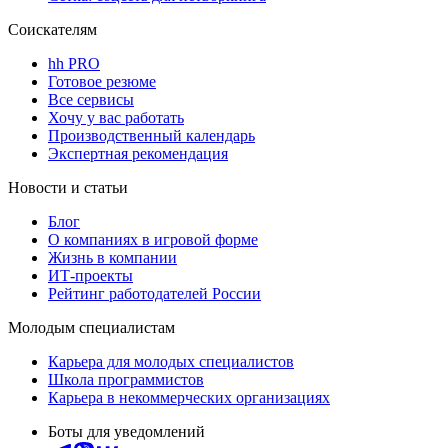
Соискателям
hh PRO
Готовое резюме
Все сервисы
Хочу у вас работать
Производственный календарь
Экспертная рекомендация
Новости и статьи
Блог
О компаниях в игровой форме
Жизнь в компании
ИТ-проекты
Рейтинг работодателей России
Молодым специалистам
Карьера для молодых специалистов
Школа программистов
Карьера в некоммерческих организациях
Боты для уведомлений