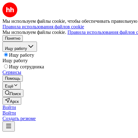
Мы используем файлы cookie, чтобы обеспечивать правильную р
Правила использования файлов cookie
Мы используем файлы cookie.
Правила использования файлов c
Понятно
Ищу работу
Ищу работу
Ищу работу
Ищу сотрудника
Сервисы
Помощь
Ещё
Поиск
Арск
Войти
Войти
Создать резюме