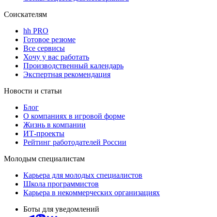
Соискателям
hh PRO
Готовое резюме
Все сервисы
Хочу у вас работать
Производственный календарь
Экспертная рекомендация
Новости и статьи
Блог
О компаниях в игровой форме
Жизнь в компании
ИТ-проекты
Рейтинг работодателей России
Молодым специалистам
Карьера для молодых специалистов
Школа программистов
Карьера в некоммерческих организациях
Боты для уведомлений