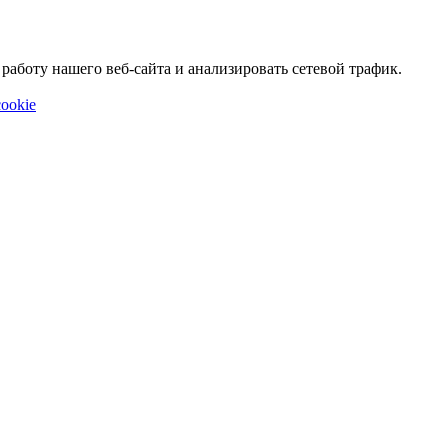
аботу нашего веб-сайта и анализировать сетевой трафик.
ookie