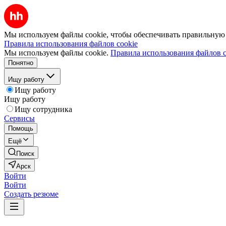
Мы используем файлы cookie, чтобы обеспечивать правильную р
Правила использования файлов cookie
Мы используем файлы cookie.
Правила использования файлов c
Понятно
Ищу работу
Ищу работу
Ищу работу
Ищу сотрудника
Сервисы
Помощь
Ещё
Поиск
Арск
Войти
Войти
Создать резюме