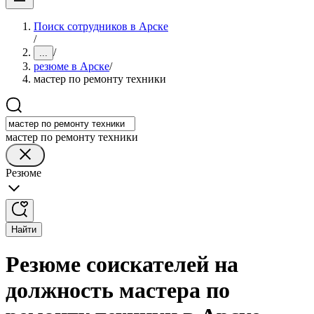
Поиск сотрудников в Арске
/
/
...
резюме в Арске
/
мастер по ремонту техники
мастер по ремонту техники
Резюме
Найти
Резюме соискателей на
должность мастера по