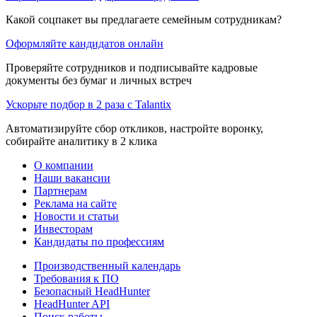
Какой соцпакет вы предлагаете семейным сотрудникам?
Оформляйте кандидатов онлайн
Проверяйте сотрудников и подписывайте кадровые
документы без бумаг и личных встреч
Ускорьте подбор в 2 раза с Talantix
Автоматизируйте сбор откликов, настройте воронку,
собирайте аналитику в 2 клика
О компании
Наши вакансии
Партнерам
Реклама на сайте
Новости и статьи
Инвесторам
Кандидаты по профессиям
Производственный календарь
Требования к ПО
Безопасный HeadHunter
HeadHunter API
Поиск работы