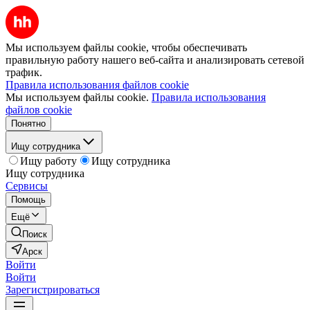
Мы используем файлы cookie, чтобы обеспечивать
правильную работу нашего веб-сайта и анализировать сетевой
трафик.
Правила использования файлов cookie
Мы используем файлы cookie.
Правила использования
файлов cookie
Понятно
Ищу сотрудника
Ищу работу
Ищу сотрудника
Ищу сотрудника
Сервисы
Помощь
Ещё
Поиск
Арск
Войти
Войти
Зарегистрироваться