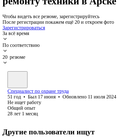
ремонту техники в Арске
Чтобы видеть все резюме, зарегистрируйтесь
После регистрации покажем ещё 20 и откроем фото
Зарегистрироваться
За всё время
По соответствию
20 резюме
Специалист по охране труда
51
год
•
Был
17 июня
•
Обновлено
11 июля 2024
Не ищет работу
Общий опыт
28
лет
1
месяц
Другие пользователи ищут