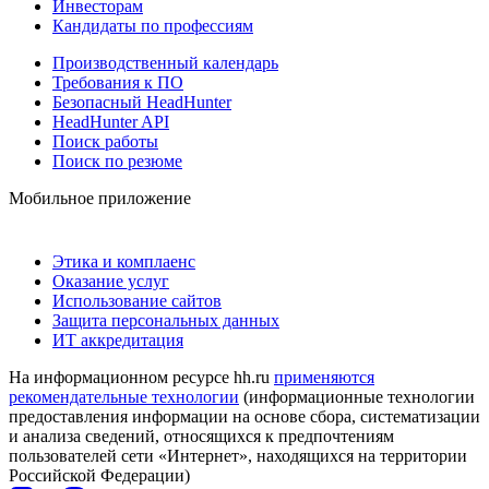
Инвесторам
Кандидаты по профессиям
Производственный календарь
Требования к ПО
Безопасный HeadHunter
HeadHunter API
Поиск работы
Поиск по резюме
Мобильное приложение
Этика и комплаенс
Оказание услуг
Использование сайтов
Защита персональных данных
ИТ аккредитация
На информационном ресурсе hh.ru
применяются
рекомендательные технологии
(информационные технологии
предоставления информации на основе сбора, систематизации
и анализа сведений, относящихся к предпочтениям
пользователей сети «Интернет», находящихся на территории
Российской Федерации)