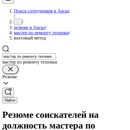
Поиск сотрудников в Арске
/
/
...
резюме в Арске
/
мастер по ремонту техники
/
вахтовый метод
мастер по ремонту техники
Резюме
Найти
Резюме соискателей на
должность мастера по