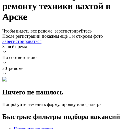
ремонту техники вахтой в
Арске
Чтобы видеть все резюме, зарегистрируйтесь
После регистрации покажем ещё 1 и откроем фото
Зарегистрироваться
За всё время
По соответствию
20 резюме
Ничего не нашлось
Попробуйте изменить формулировку или фильтры
Быстрые фильтры подбора вакансий
Частичная занятость