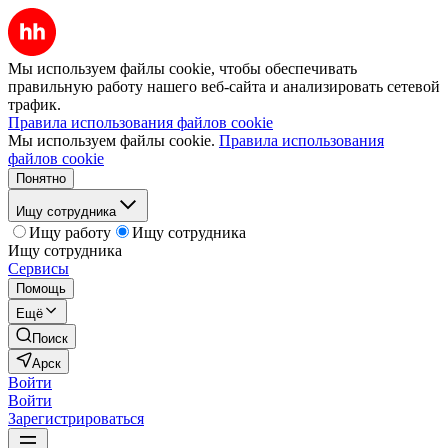
Мы используем файлы cookie, чтобы обеспечивать
правильную работу нашего веб-сайта и анализировать сетевой
трафик.
Правила использования файлов cookie
Мы используем файлы cookie.
Правила использования
файлов cookie
Понятно
Ищу сотрудника
Ищу работу
Ищу сотрудника
Ищу сотрудника
Сервисы
Помощь
Ещё
Поиск
Арск
Войти
Войти
Зарегистрироваться