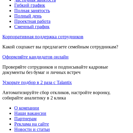
Гибкий график
Полная занятость
Полный день
Проектная работа
Сменный график
Корпоративная поддержка сотрудников
Какой соцпакет вы предлагаете семейным сотрудникам?
Оформляйте кандидатов онлайн
Проверяйте сотрудников и подписывайте кадровые
документы без бумаг и личных встреч
Ускорьте подбор в 2 раза с Talantix
Автоматизируйте сбор откликов, настройте воронку,
собирайте аналитику в 2 клика
О компании
Наши вакансии
Партнерам
Реклама на сайте
Новости и статьи