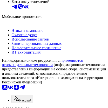
Боты для уведомлений
Мобильное приложение
Этика и комплаенс
Оказание услуг
Использование сайтов
Защита персональных данных
Пользовательское соглашение
ИТ аккредитация
На информационном ресурсе hh.ru
применяются
рекомендательные технологии
(информационные технологии
предоставления информации на основе сбора, систематизации
и анализа сведений, относящихся к предпочтениям
пользователей сети «Интернет», находящихся на территории
Российской Федерации)
Русский