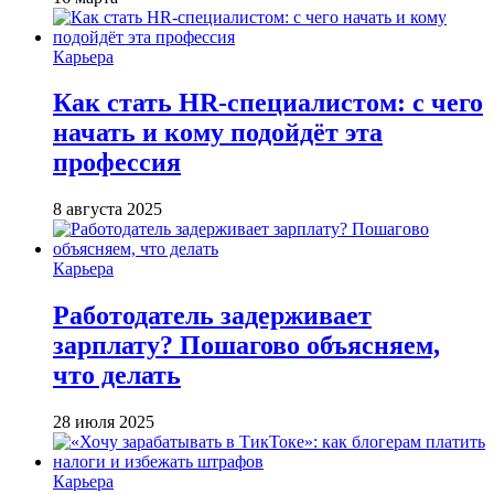
Карьера
Как стать HR-специалистом: с чего
начать и кому подойдёт эта
профессия
8 августа 2025
Карьера
Работодатель задерживает
зарплату? Пошагово объясняем,
что делать
28 июля 2025
Карьера