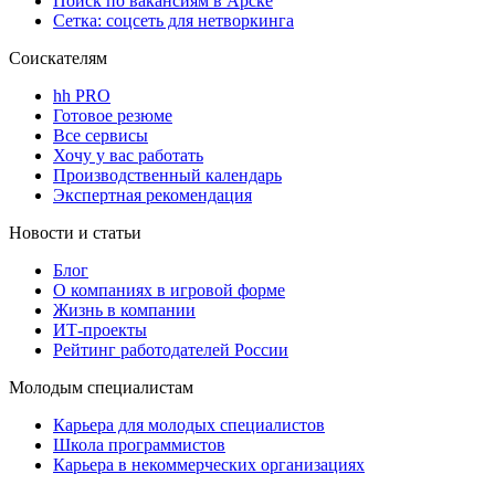
Поиск по вакансиям в Арске
Сетка: соцсеть для нетворкинга
Соискателям
hh PRO
Готовое резюме
Все сервисы
Хочу у вас работать
Производственный календарь
Экспертная рекомендация
Новости и статьи
Блог
О компаниях в игровой форме
Жизнь в компании
ИТ-проекты
Рейтинг работодателей России
Молодым специалистам
Карьера для молодых специалистов
Школа программистов
Карьера в некоммерческих организациях