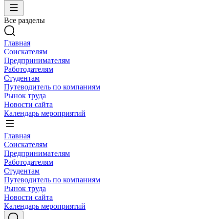
Все разделы
Главная
Соискателям
Предпринимателям
Работодателям
Студентам
Путеводитель по компаниям
Рынок труда
Новости сайта
Календарь мероприятий
Главная
Соискателям
Предпринимателям
Работодателям
Студентам
Путеводитель по компаниям
Рынок труда
Новости сайта
Календарь мероприятий