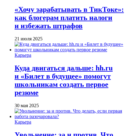
«Хочу зарабатывать в ТикТоке»:
как блогерам платить налоги
и избежать штрафов
21 июля 2025
Карьера
Куда двигаться дальше: hh.ru
и «Билет в будущее» помогут
школьникам создать первое
резюме
30 мая 2025
Карьера
Увольнение: за и против. Что