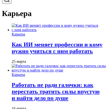
Карьера
Карьера
Как ИИ меняет профессии и кому
нужно учиться с ним работать
25 марта
Карьера
Работать не ради галочки: как
перестать тратить силы впустую
и найти дело по душе
16 марта