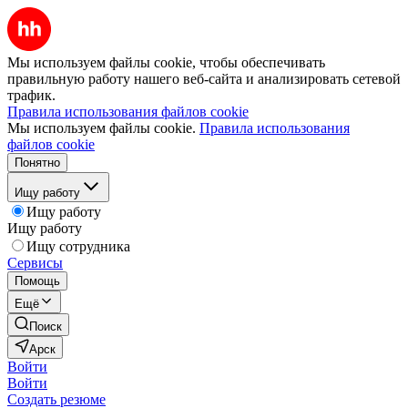
Мы используем файлы cookie, чтобы обеспечивать
правильную работу нашего веб-сайта и анализировать сетевой
трафик.
Правила использования файлов cookie
Мы используем файлы cookie.
Правила использования
файлов cookie
Понятно
Ищу работу
Ищу работу
Ищу работу
Ищу сотрудника
Сервисы
Помощь
Ещё
Поиск
Арск
Войти
Войти
Создать резюме