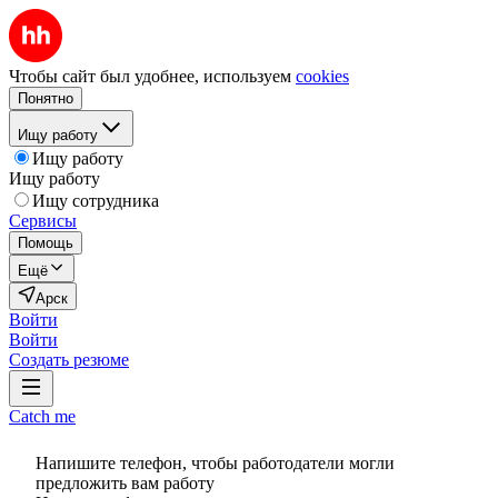
Чтобы сайт был удобнее, используем
cookies
Понятно
Ищу работу
Ищу работу
Ищу работу
Ищу сотрудника
Сервисы
Помощь
Ещё
Арск
Войти
Войти
Создать резюме
Catch me
Напишите телефон, чтобы работодатели могли
предложить вам работу