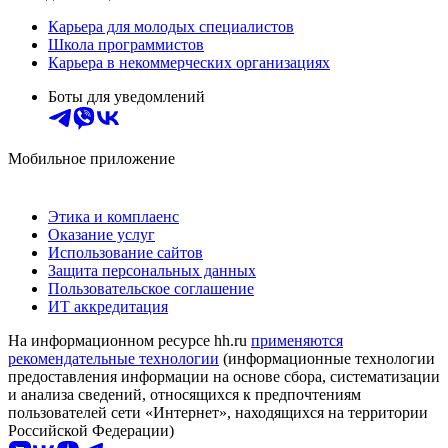
Карьера для молодых специалистов
Школа программистов
Карьера в некоммерческих организациях
Боты для уведомлений
Мобильное приложение
Этика и комплаенс
Оказание услуг
Использование сайтов
Защита персональных данных
Пользовательское соглашение
ИТ аккредитация
На информационном ресурсе hh.ru
применяются
рекомендательные технологии
(информационные технологии
предоставления информации на основе сбора, систематизации
и анализа сведений, относящихся к предпочтениям
пользователей сети «Интернет», находящихся на территории
Российской Федерации)