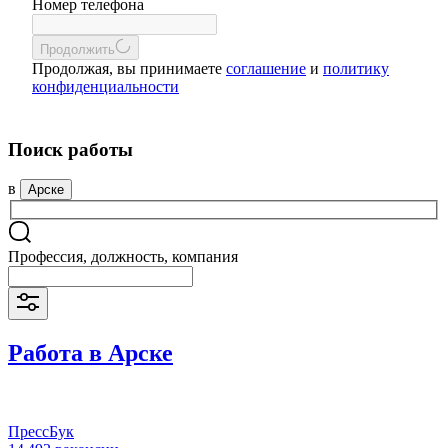
Номер телефона
Продолжить
Продолжая, вы принимаете
соглашение
и
политику
конфиденциальности
Поиск работы
в
Арске
Профессия, должность, компания
Работа в Арске
ПрессБук