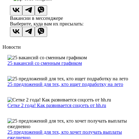
Вакансии в мессенджере
Выберите, куда вам их присылать:
Новости
25 вакансий со сменным графиком
25 предложений для тех, кто ищет подработку на лето
Сетке 2 года! Как развивается соцсеть от hh.ru
25 предложений для тех, кто хочет получать выплаты
ежедневно