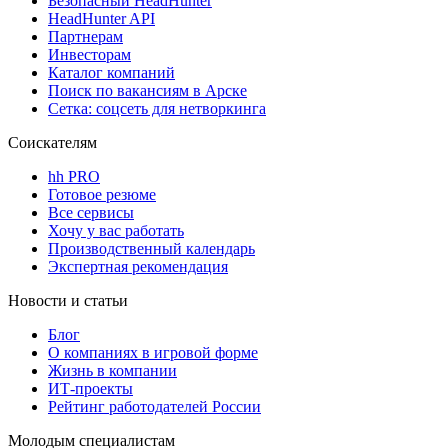
Безопасный HeadHunter
HeadHunter API
Партнерам
Инвесторам
Каталог компаний
Поиск по вакансиям в Арске
Сетка: соцсеть для нетворкинга
Соискателям
hh PRO
Готовое резюме
Все сервисы
Хочу у вас работать
Производственный календарь
Экспертная рекомендация
Новости и статьи
Блог
О компаниях в игровой форме
Жизнь в компании
ИТ-проекты
Рейтинг работодателей России
Молодым специалистам