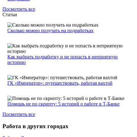
Посмотреть все
Статьи
Сколько можно получать на подработках
Как выбрать подработку и не попасть в неприятную
историю
ГК «Император»: путешествовать, работая вахтой
Помощь не по скрипту: 5 историй о работе в Т-Банке
Посмотреть все
Работа в других городах