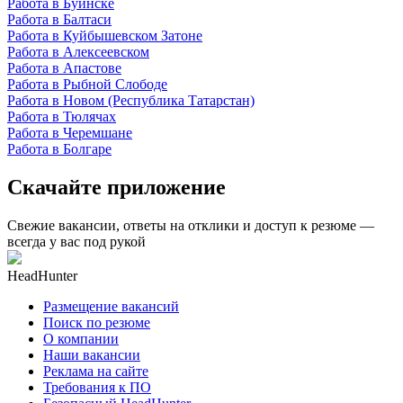
Работа в Буинске
Работа в Балтаси
Работа в Куйбышевском Затоне
Работа в Алексеевском
Работа в Апастове
Работа в Рыбной Слободе
Работа в Новом (Республика Татарстан)
Работа в Тюлячах
Работа в Черемшане
Работа в Болгаре
Скачайте приложение
Свежие вакансии, ответы на отклики и доступ к резюме —
всегда у вас под рукой
HeadHunter
Размещение вакансий
Поиск по резюме
О компании
Наши вакансии
Реклама на сайте
Требования к ПО