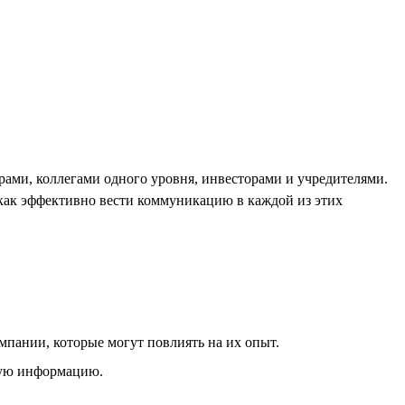
рами, коллегами одного уровня, инвесторами и учредителями.
, как эффективно вести коммуникацию в каждой из этих
мпании, которые могут повлиять на их опыт.
зную информацию.