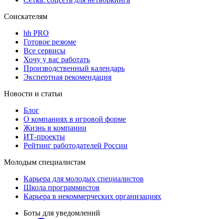
Соискателям
hh PRO
Готовое резюме
Все сервисы
Хочу у вас работать
Производственный календарь
Экспертная рекомендация
Новости и статьи
Блог
О компаниях в игровой форме
Жизнь в компании
ИТ-проекты
Рейтинг работодателей России
Молодым специалистам
Карьера для молодых специалистов
Школа программистов
Карьера в некоммерческих организациях
Боты для уведомлений