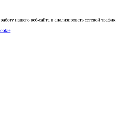
аботу нашего веб-сайта и анализировать сетевой трафик.
ookie