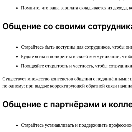
Помните, что ваша зарплата складывается из дохода,
Общение со своими сотрудни
Старайтесь быть доступны для сотрудников, чтобы он
Будьте ясны и конкретны в своей коммуникации, чтоб
Поощряйте открытость и честность, чтобы сотрудники
Существует множество контекстов общения с подчинёнными: пос
по одному; при выдаче корректирующей обратной связи начинат
Общение с партнёрами и колле
Старайтесь устанавливать и поддерживать профессион