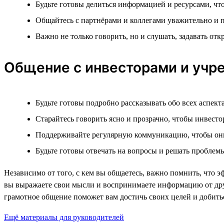
Будьте готовы делиться информацией и ресурсами, чт
Общайтесь с партнёрами и коллегами уважительно и
Важно не только говорить, но и слушать, задавать о
Общение с инвесторами и учр
Будьте готовы подробно рассказывать обо всех аспект
Старайтесь говорить ясно и прозрачно, чтобы инвест
Поддерживайте регулярную коммуникацию, чтобы они
Будьте готовы отвечать на вопросы и решать проблемы
Независимо от того, с кем вы общаетесь, важно помнить, что
вы выражаете свои мысли и воспринимаете информацию от други
грамотное общение поможет вам достичь своих целей и добить
Ещё материалы для руководителей