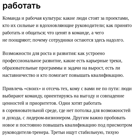
работать
Команда и рабочая культура: какие люди стоят за проектами,
кто их сильные и вдохновляющие руководители; как принято
работать и общаться; что ценят в команде, а чего
не поощряют; почему сотрудники остаются здесь надолго.
Возможности для роста и развития: как устроено
профессиональное развитие, какие есть карьерные треки,
образовательные программы и задачи на вырост, есть ли
наставничество и кто помогает повышать квалификацию.
Привлечь «своих» и отсечь тех, кому с вами не по пути: люди
выбирают команду, ориентируясь на выгоду и совпадение
ценностей и приоритетов. Одни хотят работать
в соревновательной среде, где нет потолка для возможностей
и дохода, с лидером-визионером. Другим важно пробовать
новое и постоянно повышать квалификацию под присмотром
руководителя-тренера. Третьи ищут стабильную, тихую