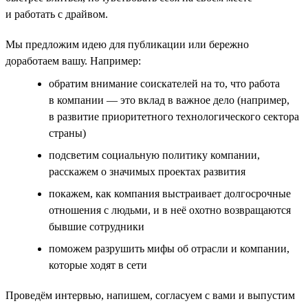
и работать с драйвом.
Мы предложим идею для публикации или бережно
доработаем вашу. Например:
обратим внимание соискателей на то, что работа
в компании — это вклад в важное дело (например,
в развитие приоритетного технологического сектора
страны)
подсветим социальную политику компании,
расскажем о значимых проектах развития
покажем, как компания выстраивает долгосрочные
отношения с людьми, и в неё охотно возвращаются
бывшие сотрудники
поможем разрушить мифы об отрасли и компании,
которые ходят в сети
Проведём интервью, напишем, согласуем с вами и выпустим