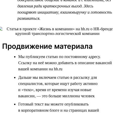
давления ради краткосрочных выгод. Здесь
поощряют инициативу, взаимовыручку и готовность
развиваться.
Продвижение материала
Мы публикуем статью по постоянному адресу.
Ссылку на неё можно добавить в описание вакансий
вашей компании на hh.ru
Дальше мы включаем статью в рассылку для
специалистов, которые ищут работу активно
и «тихо», время от времени изучая новые
вакансии, — это больше миллиона человек
Готовый текст вы можете опубликовать
в корпоративном блоге и на страницах вашей