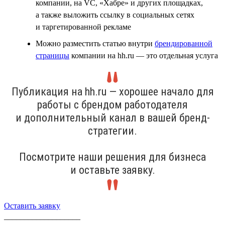
компании, на VC, «Хабре» и других площадках,
а также выложить ссылку в социальных сетях
и таргетированной рекламе
Можно разместить статью внутри
брендированной
страницы
компании на hh.ru — это отдельная услуга
Публикация на hh.ru — хорошее начало для
работы с брендом работодателя
и дополнительный канал в вашей бренд-
стратегии.
Посмотрите наши решения для бизнеса
и оставьте заявку.
Оставить заявку
___________________