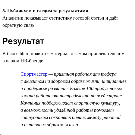
5. Публикуем и следим за результатами.
Аналитик показывает статистику готовой статьи и даёт
обратную связь.
Результат
В блоге hh.ru появится материал о самом привлекательном
в вашем HR-бренде.
Спортмастер
— приятная рабочая атмосфера
с акцентом на здоровом образе жизни, инициативе
и поддержке развития. Больше 100 продуктовых
команд работают распределённо по всей стране.
Компания поддерживает спортивную культуру,
а возможность удалённой работы помогает
сотрудникам сохранять баланс между работой
и активным образом жизни.