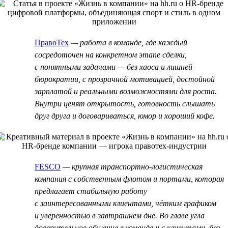
ПравоТех
— работа в команде, где каждый
сосредоточен на конкретном этапе сделки,
с понятными задачами — без хаоса и лишней
бюрократии, с прозрачной мотивацией, достойной
зарплатой и реальными возможностями для роста.
Внутри ценят открытость, готовность слышать
друг друга и договариваться, юмор и хороший кофе.
FESCO
— крупная транспортно-логистическая
компания с собственным флотом и портами, которая
предлагает стабильную работу
с заинтересованными клиентами, чётким графиком
и уверенностью в завтрашнем дне. Во главе угла
доверительное общение в команде и с клиентами, без