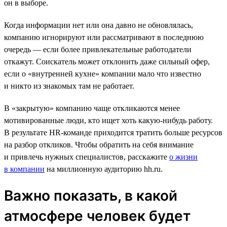
он в выборе.
Когда информации нет или она давно не обновлялась,
компанию игнорируют или рассматривают в последнюю
очередь — если более привлекательные работодатели
откажут. Соискатель может отклонить даже сильный офер,
если о «внутренней кухне» компании мало что известно
и никто из знакомых там не работает.
В «закрытую» компанию чаще откликаются менее
мотивированные люди, кто ищет хоть какую-нибудь работу.
В результате HR-команде приходится тратить больше ресурсов
на разбор откликов. Чтобы обратить на себя внимание
и привлечь нужных специалистов, расскажите
о жизни
в компании
на миллионную аудиторию hh.ru.
Важно показать, в какой
атмосфере человек будет