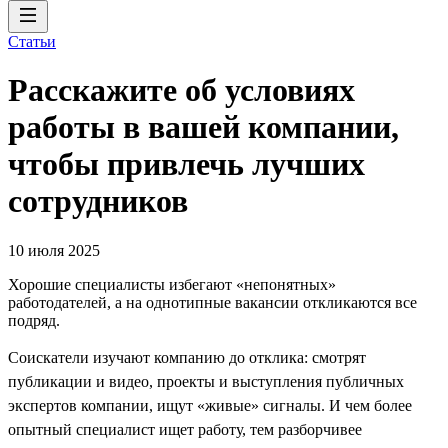
Статьи
Расскажите об условиях
работы в вашей компании,
чтобы привлечь лучших
сотрудников
10 июля 2025
Хорошие специалисты избегают «непонятных»
работодателей, а на однотипные вакансии откликаются все
подряд.
Соискатели изучают компанию до отклика: смотрят
публикации и видео, проекты и выступления публичных
экспертов компании, ищут «живые» сигналы. И чем более
опытный специалист ищет работу, тем разборчивее