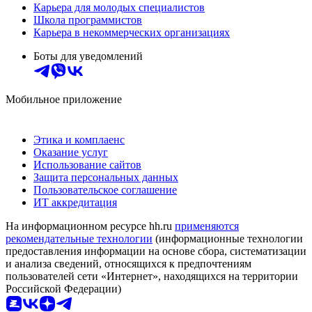
Карьера для молодых специалистов
Школа программистов
Карьера в некоммерческих организациях
Боты для уведомлений
Мобильное приложение
Этика и комплаенс
Оказание услуг
Использование сайтов
Защита персональных данных
Пользовательское соглашение
ИТ аккредитация
На информационном ресурсе hh.ru
применяются
рекомендательные технологии
(информационные технологии
предоставления информации на основе сбора, систематизации
и анализа сведений, относящихся к предпочтениям
пользователей сети «Интернет», находящихся на территории
Российской Федерации)