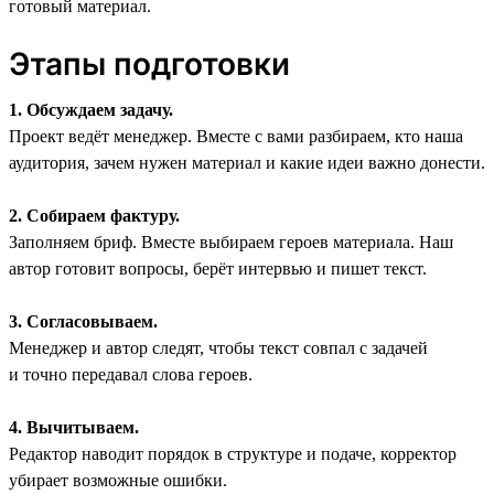
готовый материал.
Этапы подготовки
1. Обсуждаем задачу.
Проект ведёт менеджер. Вместе с вами разбираем, кто наша
аудитория, зачем нужен материал и какие идеи важно донести.
2. Собираем фактуру.
Заполняем бриф. Вместе выбираем героев материала. Наш
автор готовит вопросы, берёт интервью и пишет текст.
3. Согласовываем.
Менеджер и автор следят, чтобы текст совпал с задачей
и точно передавал слова героев.
4. Вычитываем.
Редактор наводит порядок в структуре и подаче, корректор
убирает возможные ошибки.