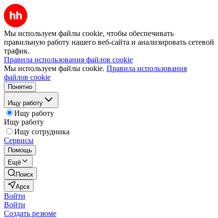
Мы используем файлы cookie, чтобы обеспечивать
правильную работу нашего веб-сайта и анализировать сетевой
трафик.
Правила использования файлов cookie
Мы используем файлы cookie.
Правила использования
файлов cookie
Понятно
Ищу работу
Ищу работу
Ищу работу
Ищу сотрудника
Сервисы
Помощь
Ещё
Поиск
Арск
Войти
Войти
Создать резюме