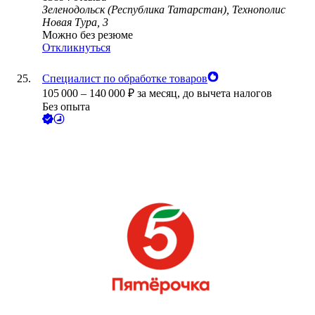
Зеленодольск (Республика Татарстан), Технополис
Новая Тура, 3
Можно без резюме
Откликнуться
Специалист по обработке товаров
105 000
–
140 000
₽
за месяц,
до вычета налогов
Без опыта