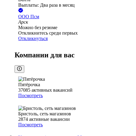
Выплаты: Два раза в месяц
ООО
Псм
Арск
Можно без резюме
Откликнитесь среди первых
Откликнуться
Компании для вас
Пятёрочка
37085
активных вакансий
Посмотреть
Бристоль, сеть магазинов
2874
активные вакансии
Посмотреть