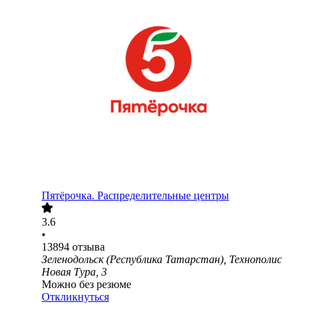
Пятёрочка. Распределительные центры
3.6
•
13894
отзыва
Зеленодольск (Республика Татарстан), Технополис
Новая Тура, 3
Можно без резюме
Откликнуться