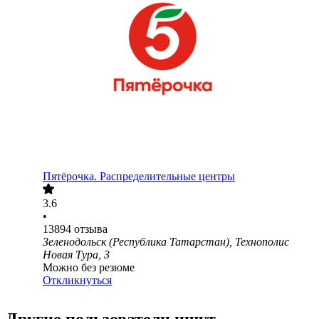
Пятёрочка. Распределительные центры
3.6
•
13894
отзыва
Зеленодольск (Республика Татарстан), Технополис
Новая Тура, 3
Можно без резюме
Откликнуться