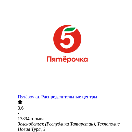
Пятёрочка. Распределительные центры
3.6
•
13894
отзыва
Зеленодольск (Республика Татарстан), Технополис
Новая Тура, 3