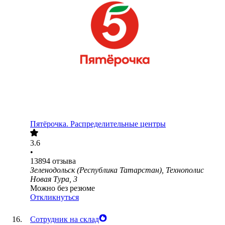
Пятёрочка. Распределительные центры
3.6
•
13894
отзыва
Зеленодольск (Республика Татарстан), Технополис
Новая Тура, 3
Можно без резюме
Откликнуться
Сотрудник на склад