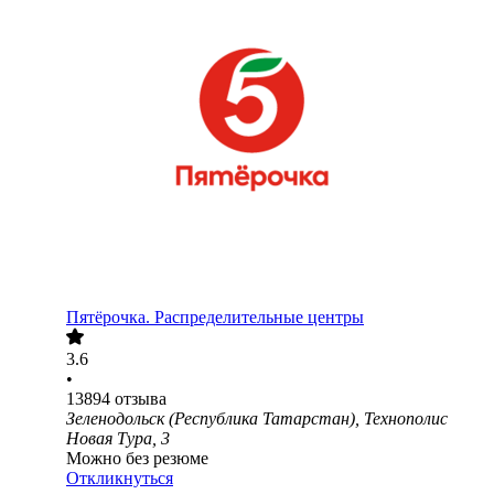
Пятёрочка. Распределительные центры
3.6
•
13894
отзыва
Зеленодольск (Республика Татарстан), Технополис
Новая Тура, 3
Можно без резюме
Откликнуться