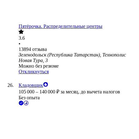
Пятёрочка. Распределительные центры
3.6
•
13894
отзыва
Зеленодольск (Республика Татарстан), Технополис
Новая Тура, 3
Можно без резюме
Откликнуться
Кладовщик
105 000
–
140 000
₽
за месяц,
до вычета налогов
Без опыта