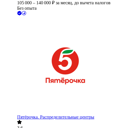
105 000
–
140 000
₽
за месяц,
до вычета налогов
Без опыта
Пятёрочка. Распределительные центры
3.6