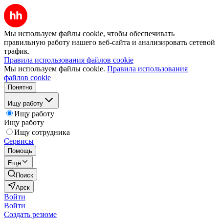
Мы используем файлы cookie, чтобы обеспечивать
правильную работу нашего веб-сайта и анализировать сетевой
трафик.
Правила использования файлов cookie
Мы используем файлы cookie.
Правила использования
файлов cookie
Понятно
Ищу работу
Ищу работу
Ищу работу
Ищу сотрудника
Сервисы
Помощь
Ещё
Поиск
Арск
Войти
Войти
Создать резюме