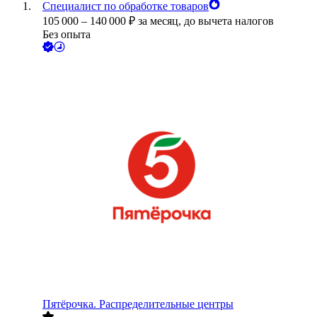
Специалист по обработке товаров
105 000
–
140 000
₽
за месяц,
до вычета налогов
Без опыта
Пятёрочка. Распределительные центры