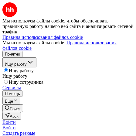
Мы используем файлы cookie, чтобы обеспечивать
правильную работу нашего веб-сайта и анализировать сетевой
трафик.
Правила использования файлов cookie
Мы используем файлы cookie.
Правила использования
файлов cookie
Понятно
Ищу работу
Ищу работу
Ищу работу
Ищу сотрудника
Сервисы
Помощь
Ещё
Поиск
Арск
Войти
Войти
Создать резюме