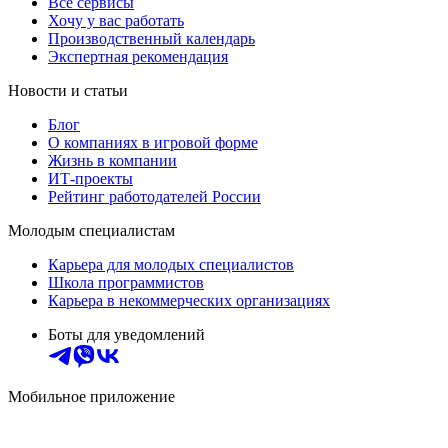
Все сервисы
Хочу у вас работать
Производственный календарь
Экспертная рекомендация
Новости и статьи
Блог
О компаниях в игровой форме
Жизнь в компании
ИТ-проекты
Рейтинг работодателей России
Молодым специалистам
Карьера для молодых специалистов
Школа программистов
Карьера в некоммерческих организациях
Боты для уведомлений
Мобильное приложение