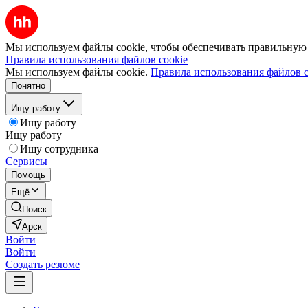
Мы используем файлы cookie, чтобы обеспечивать правильную р
Правила использования файлов cookie
Мы используем файлы cookie.
Правила использования файлов c
Понятно
Ищу работу
Ищу работу
Ищу работу
Ищу сотрудника
Сервисы
Помощь
Ещё
Поиск
Арск
Войти
Войти
Создать резюме