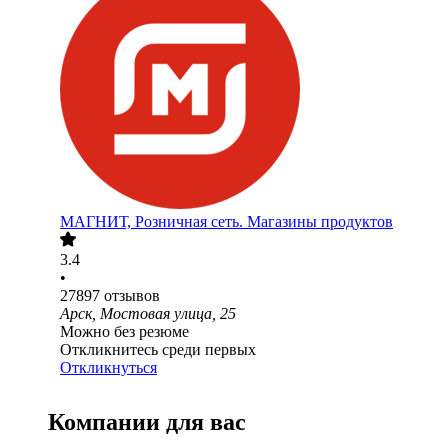
МАГНИТ, Розничная сеть. Магазины продуктов
3.4
•
27897
отзывов
Арск, Мостовая улица, 25
Можно без резюме
Откликнитесь среди первых
Откликнуться
Компании для вас