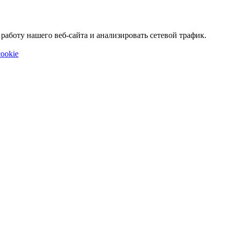
аботу нашего веб-сайта и анализировать сетевой трафик.
ookie