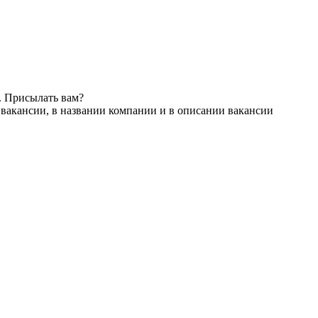
. Присылать вам?
 вакансии, в названии компании и в описании вакансии