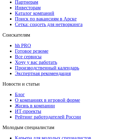
Партнерам
Инвесторам
Каталог компаний
Поиск по вакансиям в Арске
Сетка: соцсеть для нетворкинга
Соискателям
hh PRO
Готовое резюме
Все сервисы
Хочу у вас работать
Производственный календарь
Экспертная рекомендация
Новости и статьи
Блог
О компаниях в игровой форме
Жизнь в компании
ИТ-проекты
Рейтинг работодателей России
Молодым специалистам
Карьера для молодых специалистов