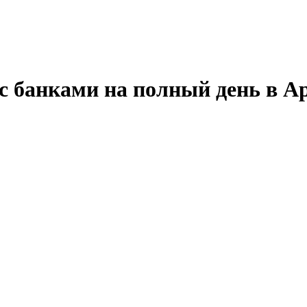
с банками на полный день в А