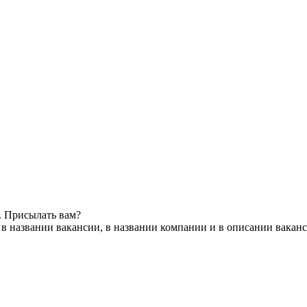
. Присылать вам?
в названии вакансии, в названии компании и в описании вакан