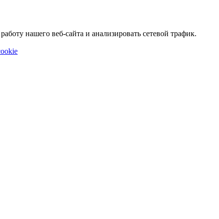
аботу нашего веб-сайта и анализировать сетевой трафик.
ookie