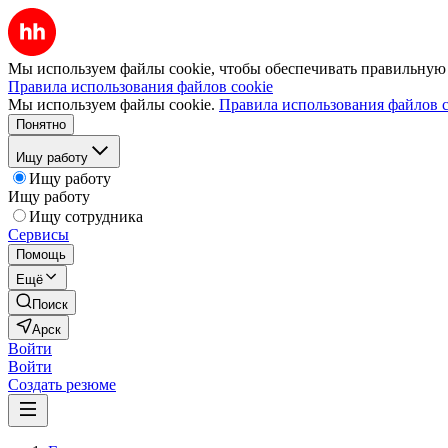
Мы используем файлы cookie, чтобы обеспечивать правильную р
Правила использования файлов cookie
Мы используем файлы cookie.
Правила использования файлов c
Понятно
Ищу работу
Ищу работу
Ищу работу
Ищу сотрудника
Сервисы
Помощь
Ещё
Поиск
Арск
Войти
Войти
Создать резюме