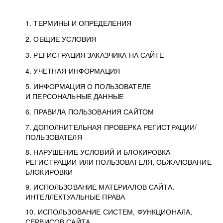
1. ТЕРМИНЫ И ОПРЕДЕЛЕНИЯ
2. ОБЩИЕ УСЛОВИЯ
3. РЕГИСТРАЦИЯ ЗАКАЗЧИКА НА САЙТЕ
4. УЧЕТНАЯ ИНФОРМАЦИЯ
5. ИНФОРМАЦИЯ О ПОЛЬЗОВАТЕЛЕ
И ПЕРСОНАЛЬНЫЕ ДАННЫЕ
6. ПРАВИЛА ПОЛЬЗОВАНИЯ САЙТОМ
7. ДОПОЛНИТЕЛЬНАЯ ПРОВЕРКА РЕГИСТРАЦИИ/
ПОЛЬЗОВАТЕЛЯ
8. НАРУШЕНИЕ УСЛОВИЙ И БЛОКИРОВКА
РЕГИСТРАЦИИ ИЛИ ПОЛЬЗОВАТЕЛЯ, ОБЖАЛОВАНИЕ
БЛОКИРОВКИ
9. ИСПОЛЬЗОВАНИЕ МАТЕРИАЛОВ САЙТА.
ИНТЕЛЛЕКТУАЛЬНЫЕ ПРАВА
10. ИСПОЛЬЗОВАНИЕ СИСТЕМ, ФУНКЦИОНАЛА,
СЕРВИСОВ САЙТА