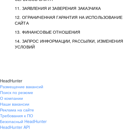
11. ЗАЯВЛЕНИЯ И ЗАВЕРЕНИЯ ЗАКАЗЧИКА
12. ОГРАНИЧЕННАЯ ГАРАНТИЯ НА ИСПОЛЬЗОВАНИЕ
САЙТА
13. ФИНАНСОВЫЕ ОТНОШЕНИЯ
14. ЗАПРОС ИНФОРМАЦИИ, РАССЫЛКИ, ИЗМЕНЕНИЯ
УСЛОВИЙ
HeadHunter
Размещение вакансий
Поиск по резюме
О компании
Наши вакансии
Реклама на сайте
Требования к ПО
Безопасный HeadHunter
HeadHunter API