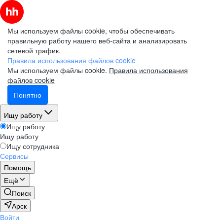
Мы используем файлы cookie, чтобы обеспечивать
правильную работу нашего веб-сайта и анализировать
сетевой трафик.
Правила использования файлов cookie
Мы используем файлы cookie.
Правила использования
файлов cookie
Понятно
Ищу работу
Ищу работу
Ищу работу
Ищу сотрудника
Сервисы
Помощь
Ещё
Поиск
Арск
Войти