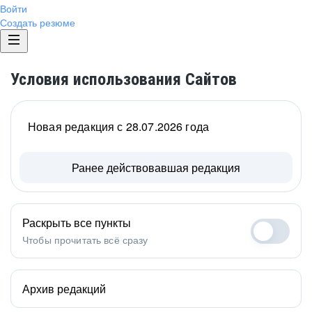
Войти
Создать резюме
Условия использования Сайтов
Новая редакция с 28.07.2026 года
Ранее действовавшая редакция
Раскрыть все пункты
Чтобы прочитать всё сразу
Архив редакций