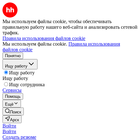
Мы используем файлы cookie, чтобы обеспечивать
правильную работу нашего веб-сайта и анализировать сетевой
трафик.
Правила использования файлов cookie
Мы используем файлы cookie.
Правила использования
файлов cookie
Понятно
Ищу работу
Ищу работу
Ищу работу
Ищу сотрудника
Сервисы
Помощь
Ещё
Поиск
Арск
Войти
Войти
Создать резюме