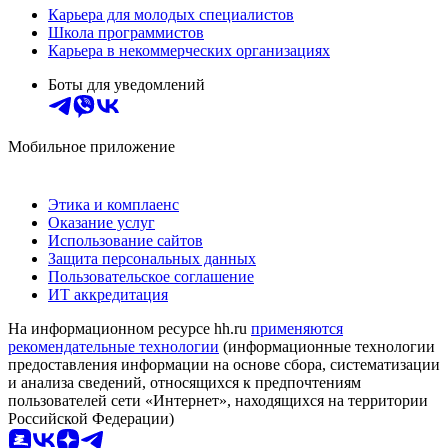
Карьера для молодых специалистов
Школа программистов
Карьера в некоммерческих организациях
Боты для уведомлений
Мобильное приложение
Этика и комплаенс
Оказание услуг
Использование сайтов
Защита персональных данных
Пользовательское соглашение
ИТ аккредитация
На информационном ресурсе hh.ru
применяются
рекомендательные технологии
(информационные технологии
предоставления информации на основе сбора, систематизации
и анализа сведений, относящихся к предпочтениям
пользователей сети «Интернет», находящихся на территории
Российской Федерации)