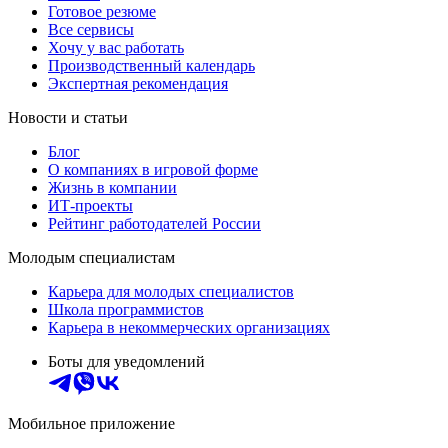
Готовое резюме
Все сервисы
Хочу у вас работать
Производственный календарь
Экспертная рекомендация
Новости и статьи
Блог
О компаниях в игровой форме
Жизнь в компании
ИТ-проекты
Рейтинг работодателей России
Молодым специалистам
Карьера для молодых специалистов
Школа программистов
Карьера в некоммерческих организациях
Боты для уведомлений
Мобильное приложение