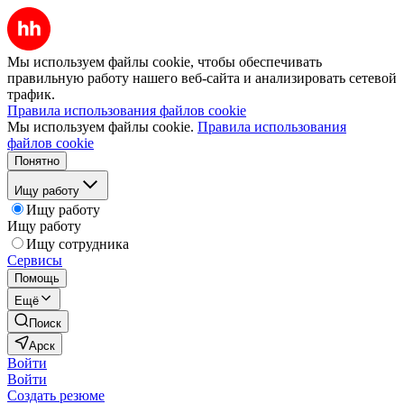
Мы используем файлы cookie, чтобы обеспечивать
правильную работу нашего веб-сайта и анализировать сетевой
трафик.
Правила использования файлов cookie
Мы используем файлы cookie.
Правила использования
файлов cookie
Понятно
Ищу работу
Ищу работу
Ищу работу
Ищу сотрудника
Сервисы
Помощь
Ещё
Поиск
Арск
Войти
Войти
Создать резюме