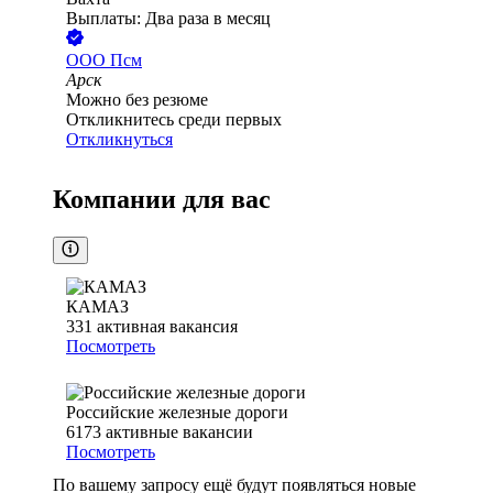
Выплаты: Два раза в месяц
ООО
Псм
Арск
Можно без резюме
Откликнитесь среди первых
Откликнуться
Компании для вас
КАМАЗ
331
активная вакансия
Посмотреть
Российские железные дороги
6173
активные вакансии
Посмотреть
По вашему запросу ещё будут появляться новые