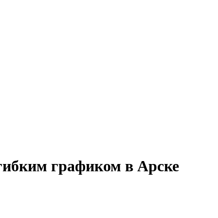
 гибким графиком в Арске