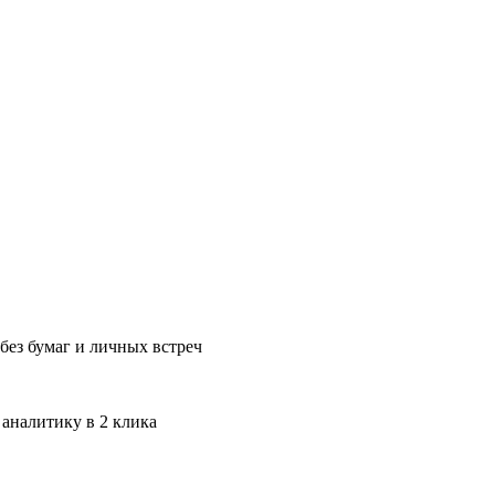
без бумаг и личных встреч
 аналитику в 2 клика