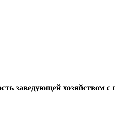
ость заведующей хозяйством с