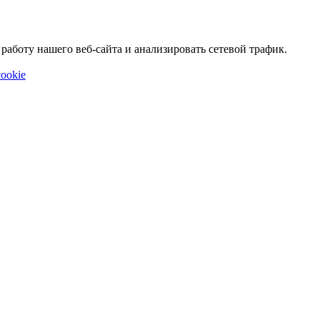
аботу нашего веб-сайта и анализировать сетевой трафик.
ookie