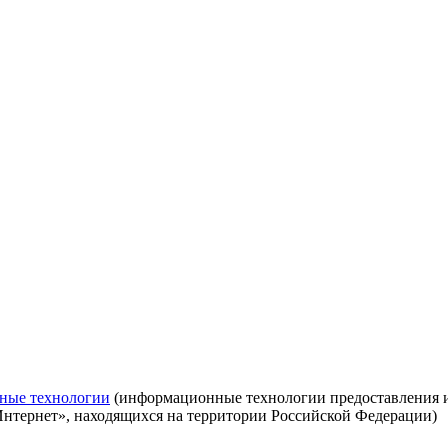
ные технологии
(информационные технологии предоставления ин
Интернет», находящихся на территории Российской Федерации)