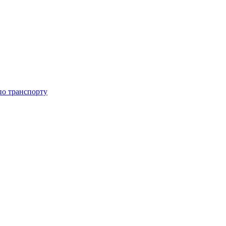
 по транспорту