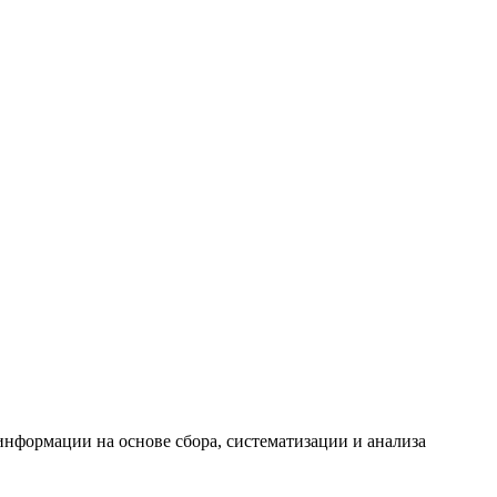
формации на основе сбора, систематизации и анализа