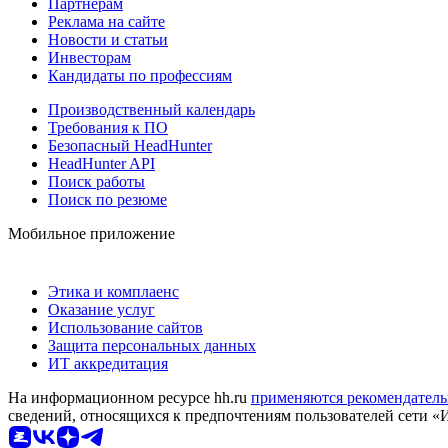
Партнерам
Реклама на сайте
Новости и статьи
Инвесторам
Кандидаты по профессиям
Производственный календарь
Требования к ПО
Безопасный HeadHunter
HeadHunter API
Поиск работы
Поиск по резюме
Мобильное приложение
Этика и комплаенс
Оказание услуг
Использование сайтов
Защита персональных данных
ИТ аккредитация
На информационном ресурсе hh.ru
применяются рекомендатель
сведений, относящихся к предпочтениям пользователей сети «