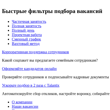
Быстрые фильтры подбора вакансий
Частичная занятость
Полная занятость
Полный день
Проектная работа
Сменный график
Вахтовый метод
Корпоративная поддержка сотрудников
Какой соцпакет вы предлагаете семейным сотрудникам?
Оформляйте кандидатов онлайн
Проверяйте сотрудников и подписывайте кадровые документы 
Ускорьте подбор в 2 раза с Talantix
Автоматизируйте сбор откликов, настройте воронку, собирайте
О компании
Наши вакансии