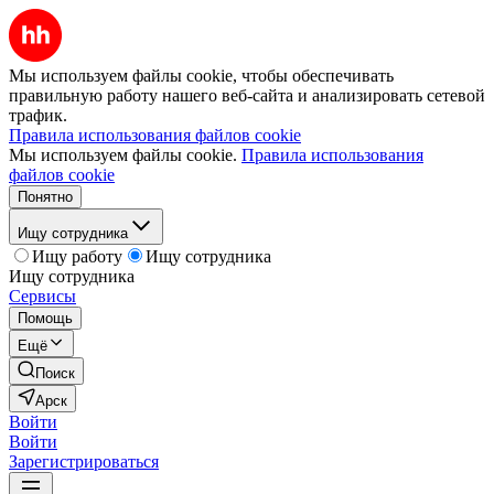
Мы используем файлы cookie, чтобы обеспечивать
правильную работу нашего веб-сайта и анализировать сетевой
трафик.
Правила использования файлов cookie
Мы используем файлы cookie.
Правила использования
файлов cookie
Понятно
Ищу сотрудника
Ищу работу
Ищу сотрудника
Ищу сотрудника
Сервисы
Помощь
Ещё
Поиск
Арск
Войти
Войти
Зарегистрироваться