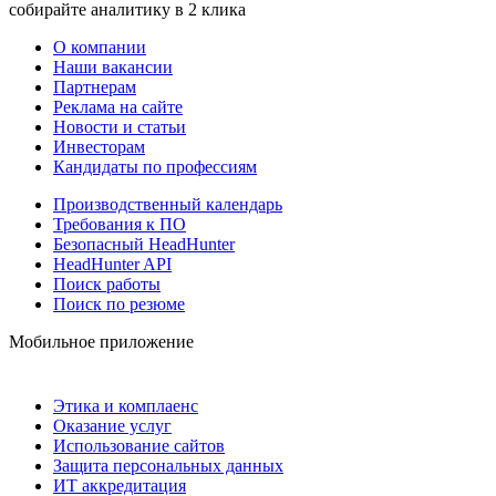
собирайте аналитику в 2 клика
О компании
Наши вакансии
Партнерам
Реклама на сайте
Новости и статьи
Инвесторам
Кандидаты по профессиям
Производственный календарь
Требования к ПО
Безопасный HeadHunter
HeadHunter API
Поиск работы
Поиск по резюме
Мобильное приложение
Этика и комплаенс
Оказание услуг
Использование сайтов
Защита персональных данных
ИТ аккредитация