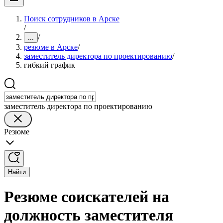
Поиск сотрудников в Арске
/
/
...
резюме в Арске
/
заместитель директора по проектированию
/
гибкий график
заместитель директора по проектированию
Резюме
Найти
Резюме соискателей на
должность заместителя