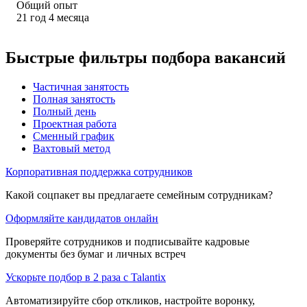
Общий опыт
21
год
4
месяца
Быстрые фильтры подбора вакансий
Частичная занятость
Полная занятость
Полный день
Проектная работа
Сменный график
Вахтовый метод
Корпоративная поддержка сотрудников
Какой соцпакет вы предлагаете семейным сотрудникам?
Оформляйте кандидатов онлайн
Проверяйте сотрудников и подписывайте кадровые
документы без бумаг и личных встреч
Ускорьте подбор в 2 раза с Talantix
Автоматизируйте сбор откликов, настройте воронку,