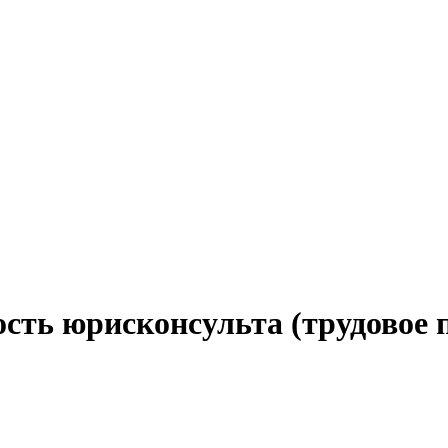
сть юрисконсульта (трудовое 