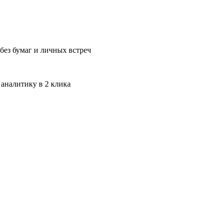
без бумаг и личных встреч
 аналитику в 2 клика