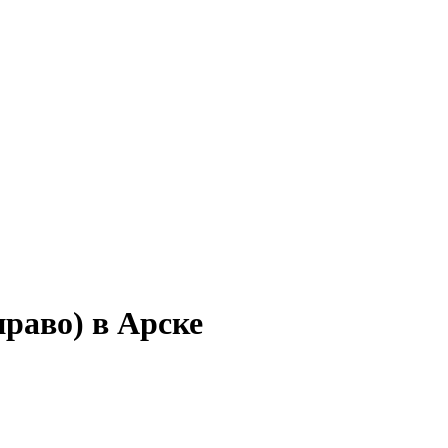
право) в Арске