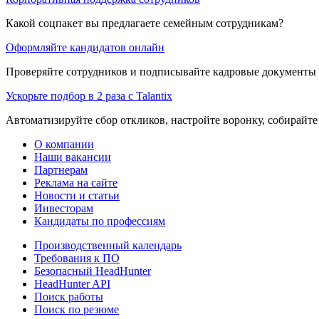
Какой соцпакет вы предлагаете семейным сотрудникам?
Оформляйте кандидатов онлайн
Проверяйте сотрудников и подписывайте кадровые документы 
Ускорьте подбор в 2 раза с Talantix
Автоматизируйте сбор откликов, настройте воронку, собирайте
О компании
Наши вакансии
Партнерам
Реклама на сайте
Новости и статьи
Инвесторам
Кандидаты по профессиям
Производственный календарь
Требования к ПО
Безопасный HeadHunter
HeadHunter API
Поиск работы
Поиск по резюме