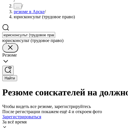
/
/
...
резюме в Арске
/
юрисконсульт (трудовое право)
юрисконсульт (трудовое право)
Резюме
Найти
Резюме соискателей на должно
Чтобы видеть все резюме, зарегистрируйтесь
После регистрации покажем ещё 4 и откроем фото
Зарегистрироваться
За всё время