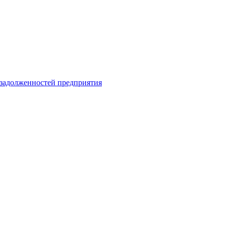
 задолженностей предприятия