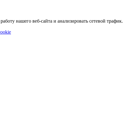
аботу нашего веб-сайта и анализировать сетевой трафик.
ookie