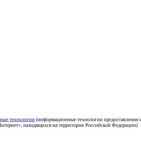
ные технологии
(информационные технологии предоставления ин
Интернет», находящихся на территории Российской Федерации)