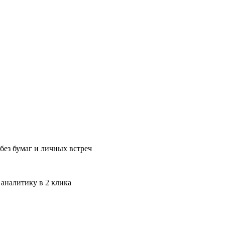
без бумаг и личных встреч
 аналитику в 2 клика