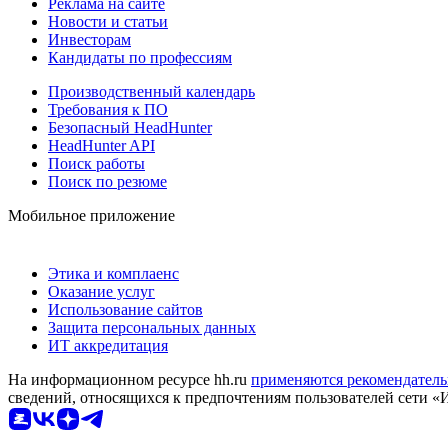
Реклама на сайте
Новости и статьи
Инвесторам
Кандидаты по профессиям
Производственный календарь
Требования к ПО
Безопасный HeadHunter
HeadHunter API
Поиск работы
Поиск по резюме
Мобильное приложение
Этика и комплаенс
Оказание услуг
Использование сайтов
Защита персональных данных
ИТ аккредитация
На информационном ресурсе hh.ru
применяются рекомендатель
сведений, относящихся к предпочтениям пользователей сети «