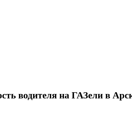
сть водителя на ГАЗели в Арс