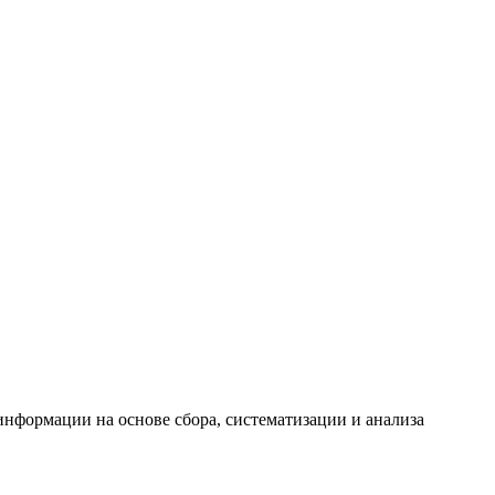
формации на основе сбора, систематизации и анализа