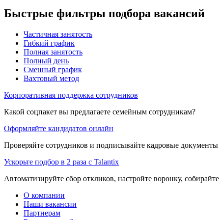
Быстрые фильтры подбора вакансий
Частичная занятость
Гибкий график
Полная занятость
Полный день
Сменный график
Вахтовый метод
Корпоративная поддержка сотрудников
Какой соцпакет вы предлагаете семейным сотрудникам?
Оформляйте кандидатов онлайн
Проверяйте сотрудников и подписывайте кадровые документы 
Ускорьте подбор в 2 раза с Talantix
Автоматизируйте сбор откликов, настройте воронку, собирайте
О компании
Наши вакансии
Партнерам