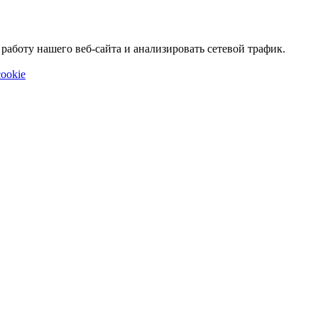
аботу нашего веб-сайта и анализировать сетевой трафик.
ookie