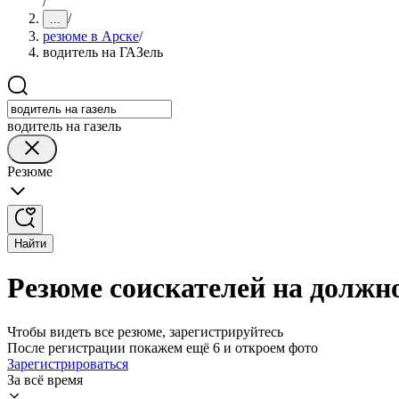
/
/
...
резюме в Арске
/
водитель на ГАЗель
водитель на газель
Резюме
Найти
Резюме соискателей на должно
Чтобы видеть все резюме, зарегистрируйтесь
После регистрации покажем ещё 6 и откроем фото
Зарегистрироваться
За всё время