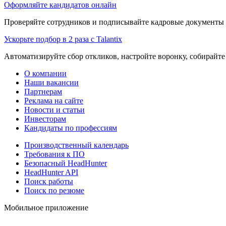
Оформляйте кандидатов онлайн
Проверяйте сотрудников и подписывайте кадровые документы 
Ускорьте подбор в 2 раза с Talantix
Автоматизируйте сбор откликов, настройте воронку, собирайте
О компании
Наши вакансии
Партнерам
Реклама на сайте
Новости и статьи
Инвесторам
Кандидаты по профессиям
Производственный календарь
Требования к ПО
Безопасный HeadHunter
HeadHunter API
Поиск работы
Поиск по резюме
Мобильное приложение