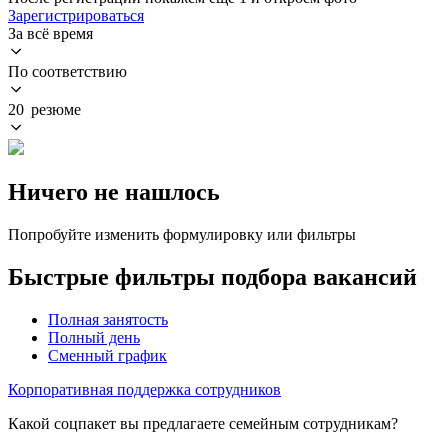
Зарегистрироваться
За всё время
По соответствию
20 резюме
Ничего не нашлось
Попробуйте изменить формулировку или фильтры
Быстрые фильтры подбора вакансий
Полная занятость
Полный день
Сменный график
Корпоративная поддержка сотрудников
Какой соцпакет вы предлагаете семейным сотрудникам?