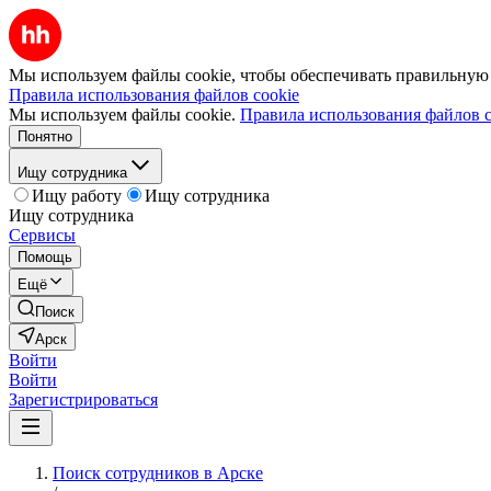
Мы используем файлы cookie, чтобы обеспечивать правильную р
Правила использования файлов cookie
Мы используем файлы cookie.
Правила использования файлов c
Понятно
Ищу сотрудника
Ищу работу
Ищу сотрудника
Ищу сотрудника
Сервисы
Помощь
Ещё
Поиск
Арск
Войти
Войти
Зарегистрироваться
Поиск сотрудников в Арске