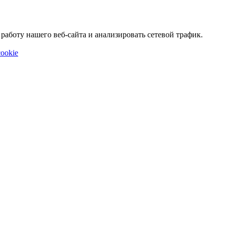
аботу нашего веб-сайта и анализировать сетевой трафик.
ookie