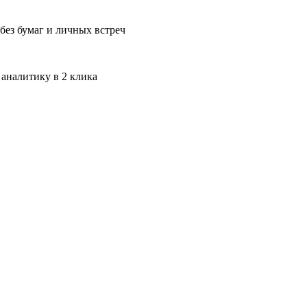
без бумаг и личных встреч
 аналитику в 2 клика