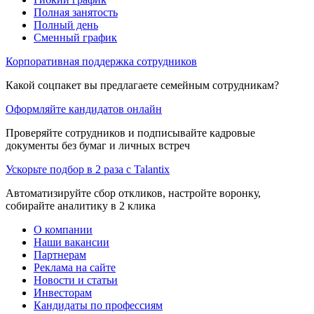
Полная занятость
Полный день
Сменный график
Корпоративная поддержка сотрудников
Какой соцпакет вы предлагаете семейным сотрудникам?
Оформляйте кандидатов онлайн
Проверяйте сотрудников и подписывайте кадровые
документы без бумаг и личных встреч
Ускорьте подбор в 2 раза с Talantix
Автоматизируйте сбор откликов, настройте воронку,
собирайте аналитику в 2 клика
О компании
Наши вакансии
Партнерам
Реклама на сайте
Новости и статьи
Инвесторам
Кандидаты по профессиям