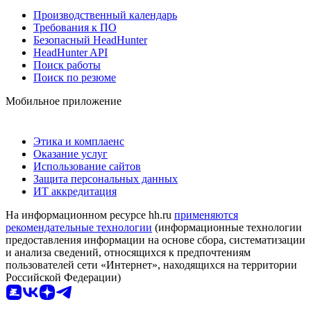
Производственный календарь
Требования к ПО
Безопасный HeadHunter
HeadHunter API
Поиск работы
Поиск по резюме
Мобильное приложение
Этика и комплаенс
Оказание услуг
Использование сайтов
Защита персональных данных
ИТ аккредитация
На информационном ресурсе hh.ru
применяются
рекомендательные технологии
(информационные технологии
предоставления информации на основе сбора, систематизации
и анализа сведений, относящихся к предпочтениям
пользователей сети «Интернет», находящихся на территории
Российской Федерации)