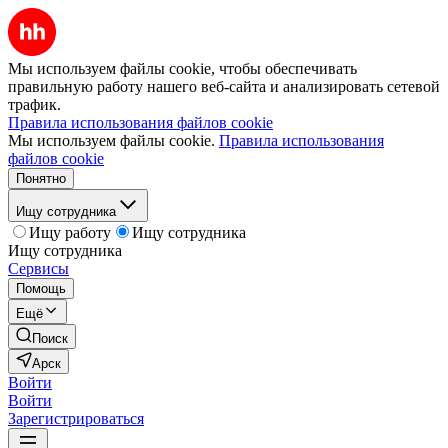
Мы используем файлы cookie, чтобы обеспечивать
правильную работу нашего веб-сайта и анализировать сетевой
трафик.
Правила использования файлов cookie
Мы используем файлы cookie.
Правила использования
файлов cookie
Понятно
Ищу сотрудника
Ищу работу
Ищу сотрудника
Ищу сотрудника
Сервисы
Помощь
Ещё
Поиск
Арск
Войти
Войти
Зарегистрироваться