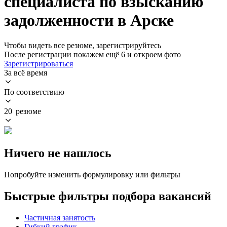
специалиста по взысканию
задолженности в Арске
Чтобы видеть все резюме, зарегистрируйтесь
После регистрации покажем ещё 6 и откроем фото
Зарегистрироваться
За всё время
По соответствию
20 резюме
Ничего не нашлось
Попробуйте изменить формулировку или фильтры
Быстрые фильтры подбора вакансий
Частичная занятость
Гибкий график