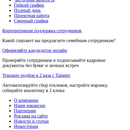
Гибкий график
Полный день
Проектная работа
Сменный график
Корпоративная поддержка сотрудников
Какой соцпакет вы предлагаете семейным сотрудникам?
Оформляйте кандидатов онлайн
Проверяйте сотрудников и подписывайте кадровые
документы без бумаг и личных встреч
Ускорьте подбор в 2 раза с Talantix
Автоматизируйте сбор откликов, настройте воронку,
собирайте аналитику в 2 клика
О компании
Наши вакансии
Партнерам
Реклама на сайте
Новости и статьи
Инвесторам