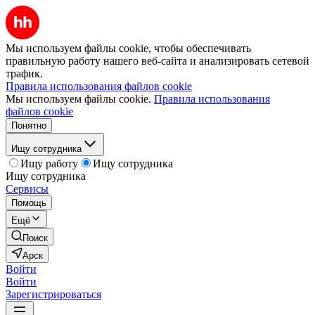
Мы используем файлы cookie, чтобы обеспечивать
правильную работу нашего веб-сайта и анализировать сетевой
трафик.
Правила использования файлов cookie
Мы используем файлы cookie.
Правила использования
файлов cookie
Понятно
Ищу сотрудника
Ищу работу
Ищу сотрудника
Ищу сотрудника
Сервисы
Помощь
Ещё
Поиск
Арск
Войти
Войти
Зарегистрироваться