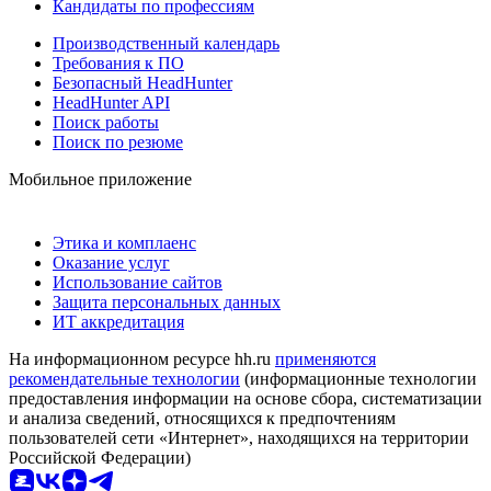
Кандидаты по профессиям
Производственный календарь
Требования к ПО
Безопасный HeadHunter
HeadHunter API
Поиск работы
Поиск по резюме
Мобильное приложение
Этика и комплаенс
Оказание услуг
Использование сайтов
Защита персональных данных
ИТ аккредитация
На информационном ресурсе hh.ru
применяются
рекомендательные технологии
(информационные технологии
предоставления информации на основе сбора, систематизации
и анализа сведений, относящихся к предпочтениям
пользователей сети «Интернет», находящихся на территории
Российской Федерации)