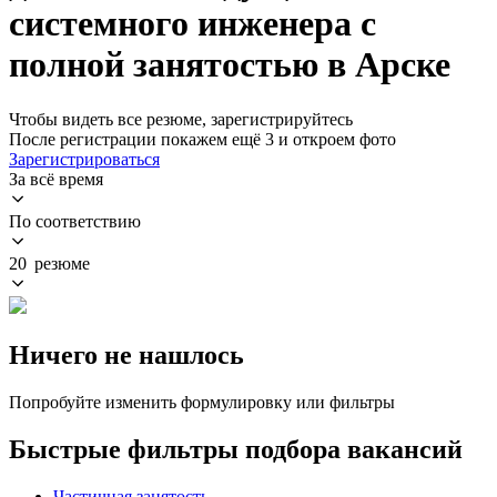
системного инженера с
полной занятостью в Арске
Чтобы видеть все резюме, зарегистрируйтесь
После регистрации покажем ещё 3 и откроем фото
Зарегистрироваться
За всё время
По соответствию
20 резюме
Ничего не нашлось
Попробуйте изменить формулировку или фильтры
Быстрые фильтры подбора вакансий
Частичная занятость