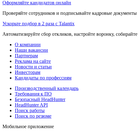
Оформляйте кандидатов онлайн
Проверяйте сотрудников и подписывайте кадровые документы 
Ускорьте подбор в 2 раза с Talantix
Автоматизируйте сбор откликов, настройте воронку, собирайте
О компании
Наши вакансии
Партнерам
Реклама на сайте
Новости и статьи
Инвесторам
Кандидаты по профессиям
Производственный календарь
Требования к ПО
Безопасный HeadHunter
HeadHunter API
Поиск работы
Поиск по резюме
Мобильное приложение