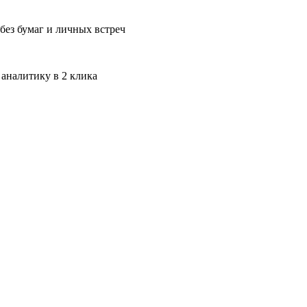
без бумаг и личных встреч
 аналитику в 2 клика