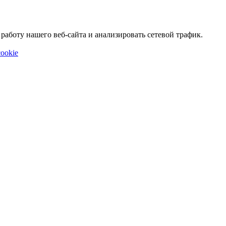
аботу нашего веб-сайта и анализировать сетевой трафик.
ookie