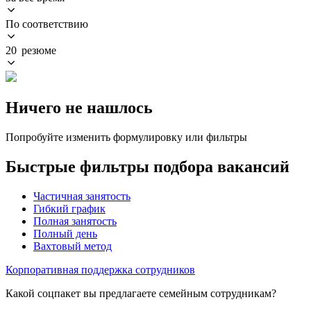
По соответствию
20 резюме
Ничего не нашлось
Попробуйте изменить формулировку или фильтры
Быстрые фильтры подбора вакансий
Частичная занятость
Гибкий график
Полная занятость
Полный день
Вахтовый метод
Корпоративная поддержка сотрудников
Какой соцпакет вы предлагаете семейным сотрудникам?