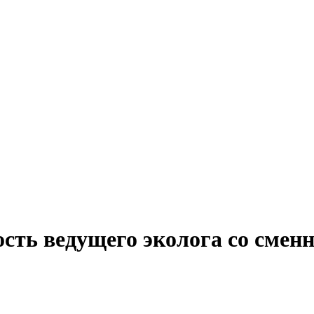
ость ведущего эколога со сме