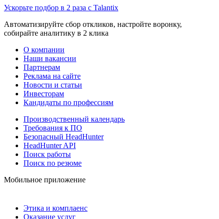
Ускорьте подбор в 2 раза с Talantix
Автоматизируйте сбор откликов, настройте воронку,
собирайте аналитику в 2 клика
О компании
Наши вакансии
Партнерам
Реклама на сайте
Новости и статьи
Инвесторам
Кандидаты по профессиям
Производственный календарь
Требования к ПО
Безопасный HeadHunter
HeadHunter API
Поиск работы
Поиск по резюме
Мобильное приложение
Этика и комплаенс
Оказание услуг