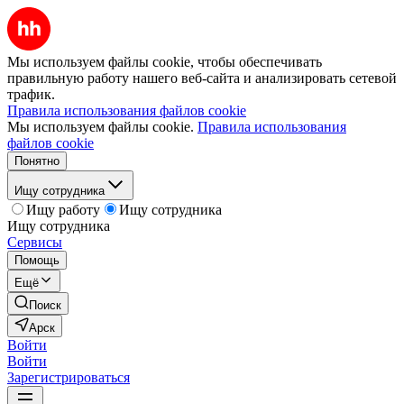
Мы используем файлы cookie, чтобы обеспечивать
правильную работу нашего веб-сайта и анализировать сетевой
трафик.
Правила использования файлов cookie
Мы используем файлы cookie.
Правила использования
файлов cookie
Понятно
Ищу сотрудника
Ищу работу
Ищу сотрудника
Ищу сотрудника
Сервисы
Помощь
Ещё
Поиск
Арск
Войти
Войти
Зарегистрироваться