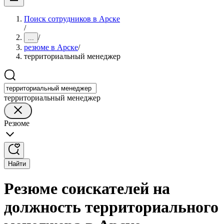
Поиск сотрудников в Арске
/
/
...
резюме в Арске
/
территориальный менеджер
территориальный менеджер
Резюме
Найти
Резюме соискателей на
должность территориального