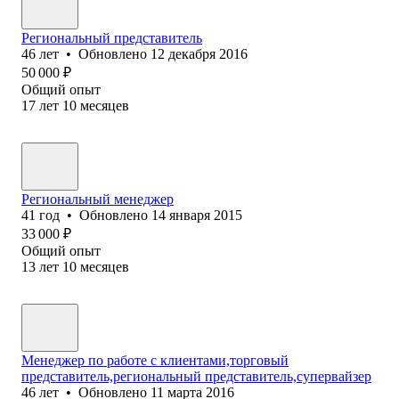
Региональный представитель
46
лет
•
Обновлено
12 декабря 2016
50 000
₽
Общий опыт
17
лет
10
месяцев
Региональный менеджер
41
год
•
Обновлено
14 января 2015
33 000
₽
Общий опыт
13
лет
10
месяцев
Менеджер по работе с клиентами,торговый
представитель,региональный представитель,супервайзер
46
лет
•
Обновлено
11 марта 2016