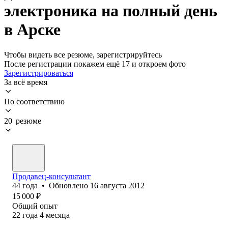
электроника на полный день
в Арске
Чтобы видеть все резюме, зарегистрируйтесь
После регистрации покажем ещё 17 и откроем фото
Зарегистрироваться
За всё время
По соответствию
20 резюме
Продавец-консультант
44
года
•
Обновлено
16 августа 2012
15 000
₽
Общий опыт
22
года
4
месяца