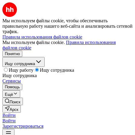
Мы используем файлы cookie, чтобы обеспечивать
правильную работу нашего веб-сайта и анализировать сетевой
трафик.
Правила использования файлов cookie
Мы используем файлы cookie.
Правила использования
файлов cookie
Понятно
Ищу сотрудника
Ищу работу
Ищу сотрудника
Ищу сотрудника
Сервисы
Помощь
Ещё
Поиск
Арск
Войти
Войти
Зарегистрироваться