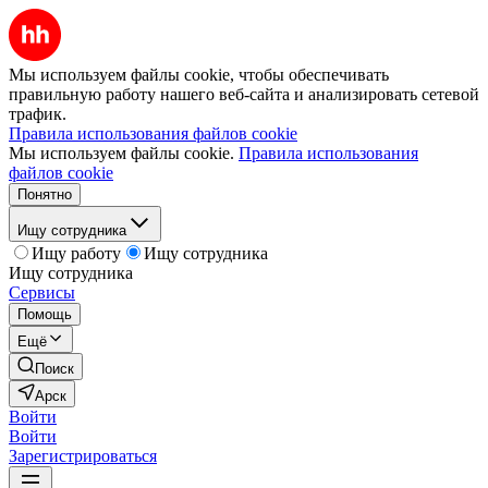
Мы используем файлы cookie, чтобы обеспечивать
правильную работу нашего веб-сайта и анализировать сетевой
трафик.
Правила использования файлов cookie
Мы используем файлы cookie.
Правила использования
файлов cookie
Понятно
Ищу сотрудника
Ищу работу
Ищу сотрудника
Ищу сотрудника
Сервисы
Помощь
Ещё
Поиск
Арск
Войти
Войти
Зарегистрироваться