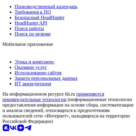
Производственный календарь
Требования к ПО
Безопасный HeadHunter
HeadHunter API
Поиск работы
Поиск по резюме
Мобильное приложение
Этика и комплаенс
Оказание услуг
Использование сайтов
Защита персональных данных
ИТ аккредитация
На информационном ресурсе hh.ru
применяются
рекомендательные технологии
(информационные технологии
предоставления информации на основе сбора, систематизации
и анализа сведений, относящихся к предпочтениям
пользователей сети «Интернет», находящихся на территории
Российской Федерации)