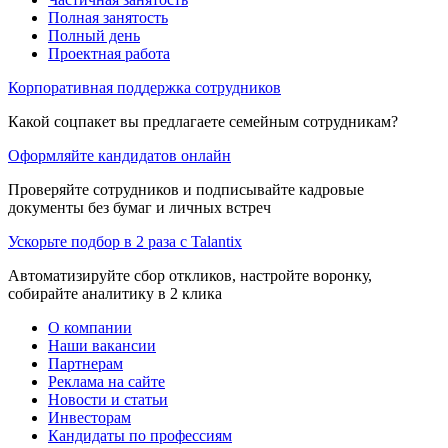
Полная занятость
Полный день
Проектная работа
Корпоративная поддержка сотрудников
Какой соцпакет вы предлагаете семейным сотрудникам?
Оформляйте кандидатов онлайн
Проверяйте сотрудников и подписывайте кадровые
документы без бумаг и личных встреч
Ускорьте подбор в 2 раза с Talantix
Автоматизируйте сбор откликов, настройте воронку,
собирайте аналитику в 2 клика
О компании
Наши вакансии
Партнерам
Реклама на сайте
Новости и статьи
Инвесторам
Кандидаты по профессиям