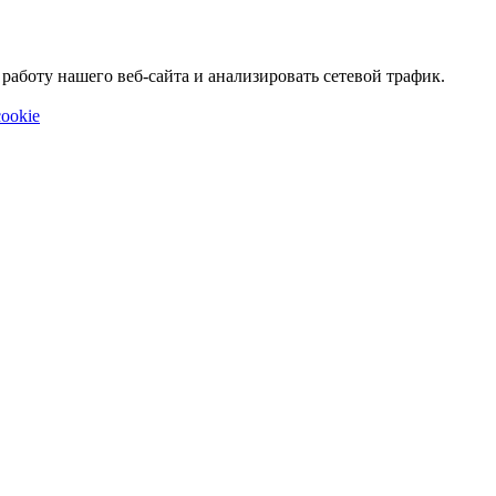
аботу нашего веб-сайта и анализировать сетевой трафик.
ookie