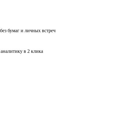
без бумаг и личных встреч
 аналитику в 2 клика