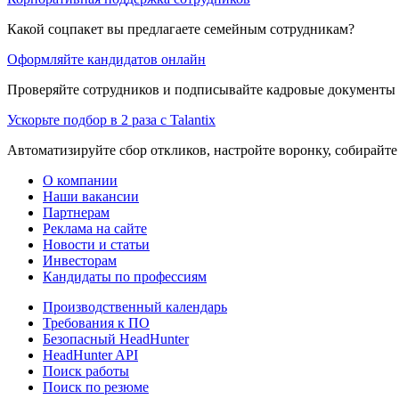
Какой соцпакет вы предлагаете семейным сотрудникам?
Оформляйте кандидатов онлайн
Проверяйте сотрудников и подписывайте кадровые документы 
Ускорьте подбор в 2 раза с Talantix
Автоматизируйте сбор откликов, настройте воронку, собирайте
О компании
Наши вакансии
Партнерам
Реклама на сайте
Новости и статьи
Инвесторам
Кандидаты по профессиям
Производственный календарь
Требования к ПО
Безопасный HeadHunter
HeadHunter API
Поиск работы
Поиск по резюме