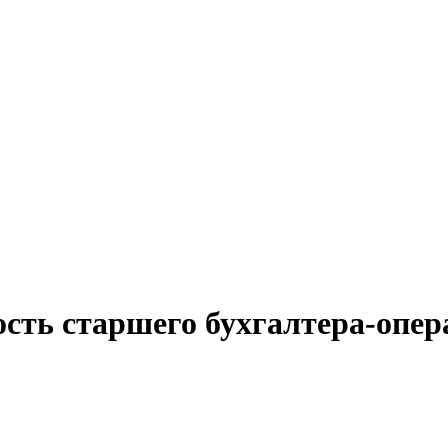
ость старшего бухгалтера-опер