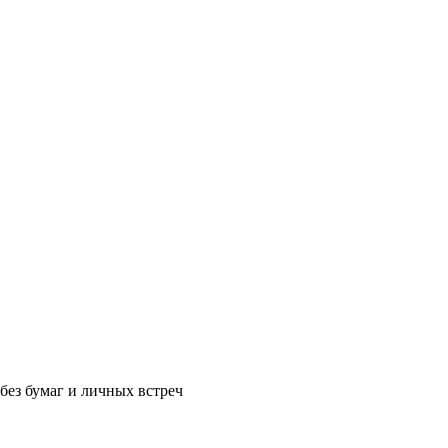
без бумаг и личных встреч