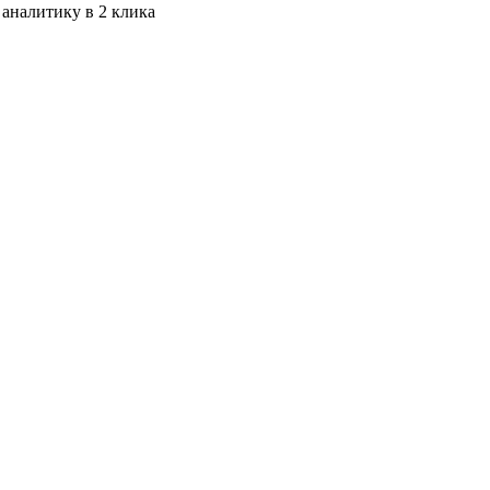
 аналитику в 2 клика