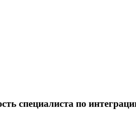
сть специалиста по интеграци