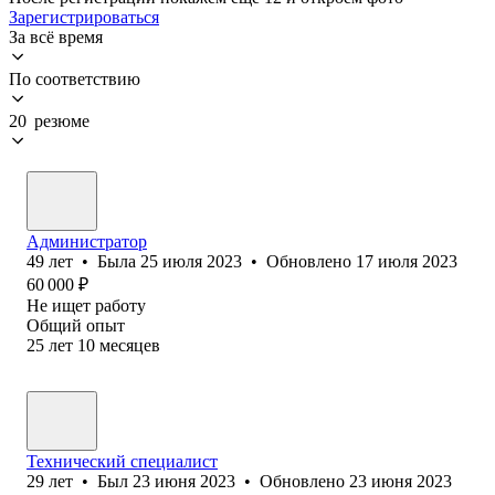
Зарегистрироваться
За всё время
По соответствию
20 резюме
Администратор
49
лет
•
Была
25 июля 2023
•
Обновлено
17 июля 2023
60 000
₽
Не ищет работу
Общий опыт
25
лет
10
месяцев
Технический специалист
29
лет
•
Был
23 июня 2023
•
Обновлено
23 июня 2023