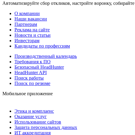
Автоматизируйте сбор откликов, настройте воронку, собирайте
О компании
Наши вакансии
Партнерам
Реклама на сайте
Новости и статьи
Инвесторам
Кандидаты по профессиям
Производственный календарь
Требования к ПО
Безопасный HeadHunter
HeadHunter API
Поиск работы
Поиск по резюме
Мобильное приложение
Этика и комплаенс
Оказание услуг
Использование сайтов
Защита персональных данных
ИТ аккредитация