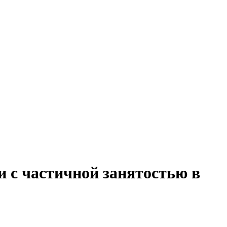
и с частичной занятостью в