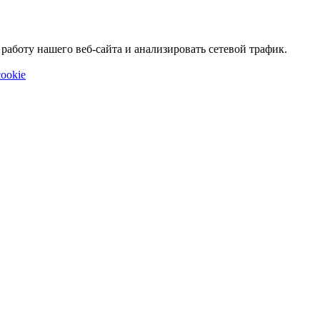
аботу нашего веб-сайта и анализировать сетевой трафик.
ookie