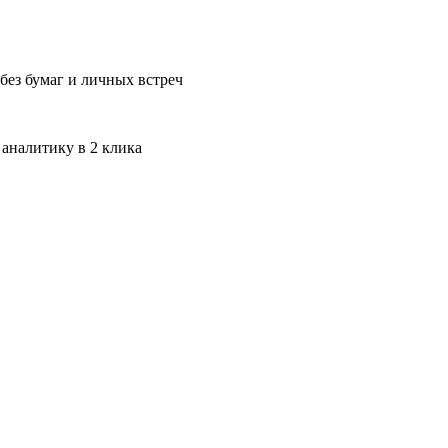
без бумаг и личных встреч
 аналитику в 2 клика