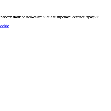
аботу нашего веб-сайта и анализировать сетевой трафик.
ookie