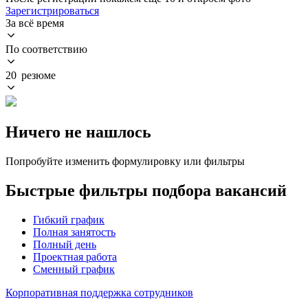
Зарегистрироваться
За всё время
По соответствию
20 резюме
Ничего не нашлось
Попробуйте изменить формулировку или фильтры
Быстрые фильтры подбора вакансий
Гибкий график
Полная занятость
Полный день
Проектная работа
Сменный график
Корпоративная поддержка сотрудников