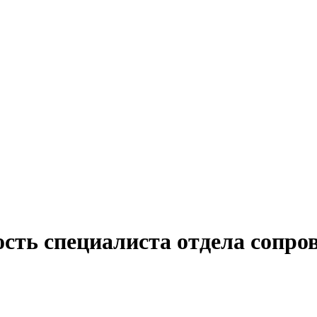
ость специалиста отдела сопро