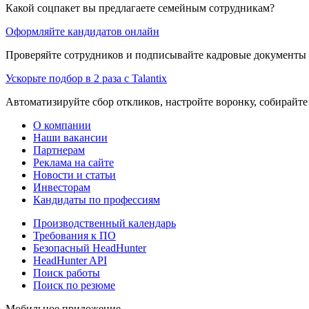
Какой соцпакет вы предлагаете семейным сотрудникам?
Оформляйте кандидатов онлайн
Проверяйте сотрудников и подписывайте кадровые документы 
Ускорьте подбор в 2 раза с Talantix
Автоматизируйте сбор откликов, настройте воронку, собирайте
О компании
Наши вакансии
Партнерам
Реклама на сайте
Новости и статьи
Инвесторам
Кандидаты по профессиям
Производственный календарь
Требования к ПО
Безопасный HeadHunter
HeadHunter API
Поиск работы
Поиск по резюме
Мобильное приложение