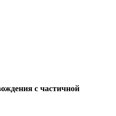
вождения с частичной