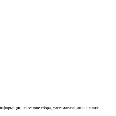
формации на основе сбора, систематизации и анализа