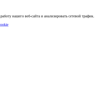
аботу нашего веб-сайта и анализировать сетевой трафик.
ookie