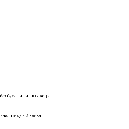
без бумаг и личных встреч
 аналитику в 2 клика