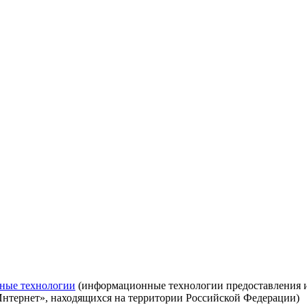
ные технологии
(информационные технологии предоставления ин
Интернет», находящихся на территории Российской Федерации)