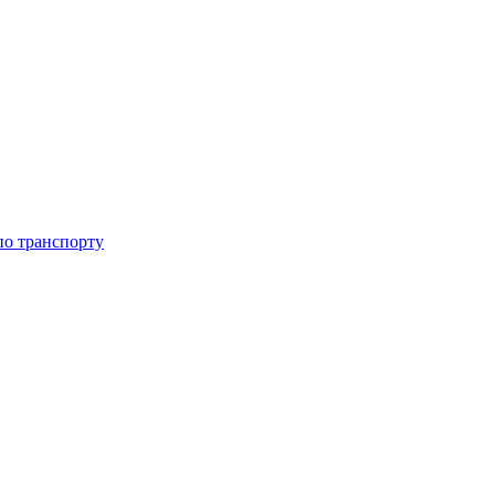
 по транспорту