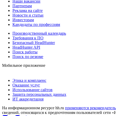
Наши вакансии
Партнерам
Реклама на сайте
Новости и статьи
Инвесторам
Кандидаты по профессиям
Производственный календарь
Требования к ПО
Безопасный HeadHunter
HeadHunter API
Поиск работы
Поиск по резюме
Мобильное приложение
Этика и комплаенс
Оказание услуг
Использование сайтов
Защита персональных данных
ИТ аккредитация
На информационном ресурсе hh.ru
применяются рекомендатель
сведений, относящихся к предпочтениям пользователей сети «