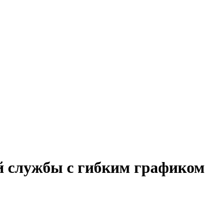
й службы с гибким графиком