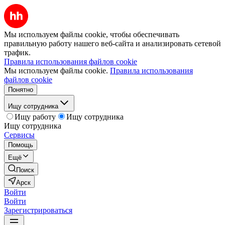
Мы используем файлы cookie, чтобы обеспечивать
правильную работу нашего веб-сайта и анализировать сетевой
трафик.
Правила использования файлов cookie
Мы используем файлы cookie.
Правила использования
файлов cookie
Понятно
Ищу сотрудника
Ищу работу
Ищу сотрудника
Ищу сотрудника
Сервисы
Помощь
Ещё
Поиск
Арск
Войти
Войти
Зарегистрироваться