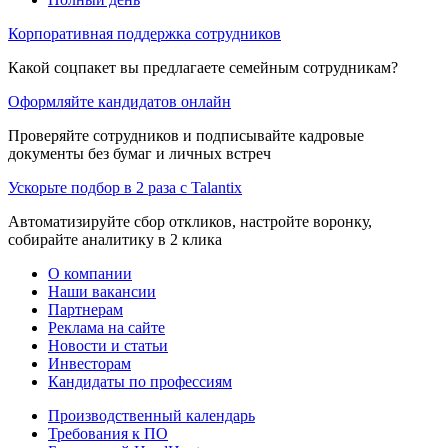
Корпоративная поддержка сотрудников
Какой соцпакет вы предлагаете семейным сотрудникам?
Оформляйте кандидатов онлайн
Проверяйте сотрудников и подписывайте кадровые
документы без бумаг и личных встреч
Ускорьте подбор в 2 раза с Talantix
Автоматизируйте сбор откликов, настройте воронку,
собирайте аналитику в 2 клика
О компании
Наши вакансии
Партнерам
Реклама на сайте
Новости и статьи
Инвесторам
Кандидаты по профессиям
Производственный календарь
Требования к ПО