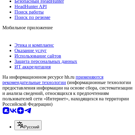
Безопасный HeadHunter
HeadHunter API
Поиск работы
Поиск по резюме
Мобильное приложение
Этика и комплаенс
Оказание услуг
Использование сайтов
Защита персональных данных
ИТ аккредитация
На информационном ресурсе hh.ru
применяются
рекомендательные технологии
(информационные технологии
предоставления информации на основе сбора, систематизации
и анализа сведений, относящихся к предпочтениям
пользователей сети «Интернет», находящихся на территории
Российской Федерации)
Русский