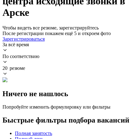
центра исходящие звонки в
Арске
Чтобы видеть все резюме, зарегистрируйтесь
После регистрации покажем ещё 5 и откроем фото
Зарегистрироваться
За всё время
По соответствию
20 резюме
Ничего не нашлось
Попробуйте изменить формулировку или фильтры
Быстрые фильтры подбора вакансий
Полная занятость
Полный день