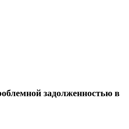
проблемной задолженностью в