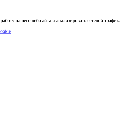
аботу нашего веб-сайта и анализировать сетевой трафик.
ookie