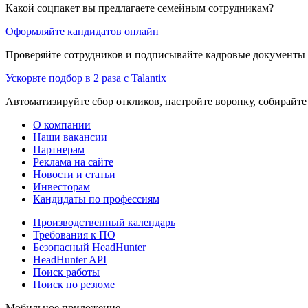
Какой соцпакет вы предлагаете семейным сотрудникам?
Оформляйте кандидатов онлайн
Проверяйте сотрудников и подписывайте кадровые документы 
Ускорьте подбор в 2 раза с Talantix
Автоматизируйте сбор откликов, настройте воронку, собирайте
О компании
Наши вакансии
Партнерам
Реклама на сайте
Новости и статьи
Инвесторам
Кандидаты по профессиям
Производственный календарь
Требования к ПО
Безопасный HeadHunter
HeadHunter API
Поиск работы
Поиск по резюме
Мобильное приложение