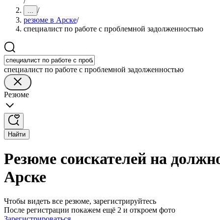
/
/
...
резюме в Арске
/
специалист по работе с проблемной задолженностью
специалист по работе с проблемной задолженностью
Резюме
Найти
Резюме соискателей на должно
Арске
Чтобы видеть все резюме, зарегистрируйтесь
После регистрации покажем ещё 2 и откроем фото
Зарегистрироваться