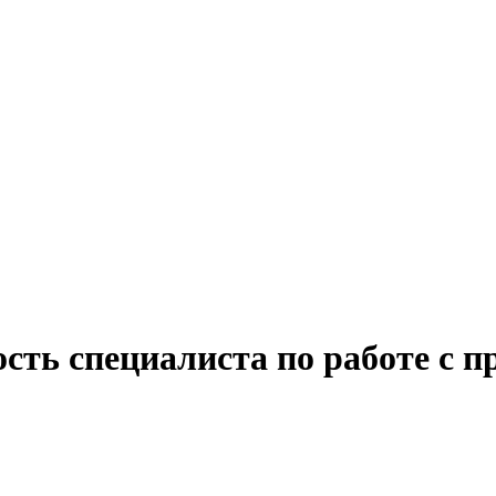
сть специалиста по работе с 