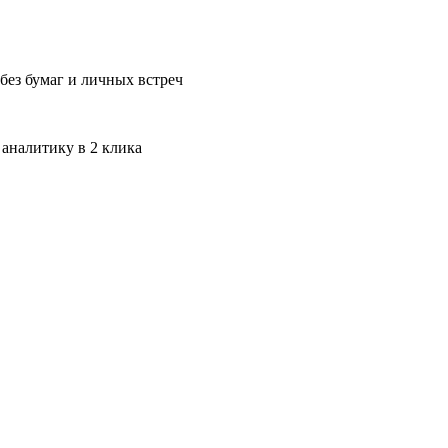
без бумаг и личных встреч
 аналитику в 2 клика