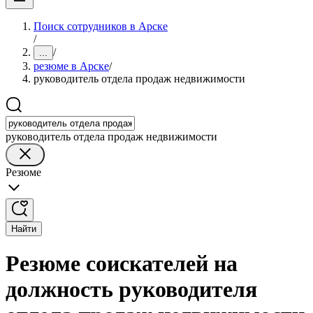
Поиск сотрудников в Арске
/
/
...
резюме в Арске
/
руководитель отдела продаж недвижимости
руководитель отдела продаж недвижимости
Резюме
Найти
Резюме соискателей на
должность руководителя