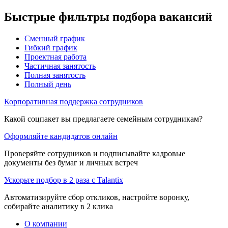
Быстрые фильтры подбора вакансий
Сменный график
Гибкий график
Проектная работа
Частичная занятость
Полная занятость
Полный день
Корпоративная поддержка сотрудников
Какой соцпакет вы предлагаете семейным сотрудникам?
Оформляйте кандидатов онлайн
Проверяйте сотрудников и подписывайте кадровые
документы без бумаг и личных встреч
Ускорьте подбор в 2 раза с Talantix
Автоматизируйте сбор откликов, настройте воронку,
собирайте аналитику в 2 клика
О компании