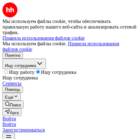
Мы используем файлы cookie, чтобы обеспечивать
правильную работу нашего веб-сайта и анализировать сетевой
трафик.
Правила использования файлов cookie
Мы используем файлы cookie.
Правила использования
файлов cookie
Понятно
Ищу сотрудника
Ищу работу
Ищу сотрудника
Ищу сотрудника
Сервисы
Помощь
Ещё
Поиск
Арск
Войти
Войти
Зарегистрироваться