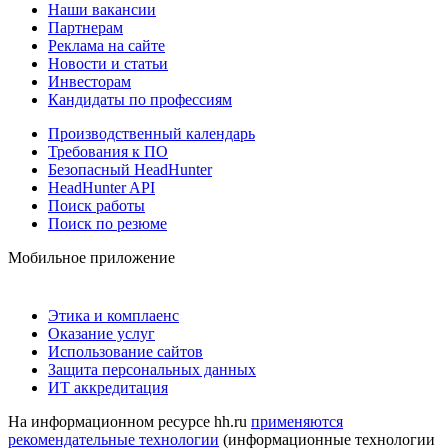
Наши вакансии
Партнерам
Реклама на сайте
Новости и статьи
Инвесторам
Кандидаты по профессиям
Производственный календарь
Требования к ПО
Безопасный HeadHunter
HeadHunter API
Поиск работы
Поиск по резюме
Мобильное приложение
Этика и комплаенс
Оказание услуг
Использование сайтов
Защита персональных данных
ИТ аккредитация
На информационном ресурсе hh.ru
применяются
рекомендательные технологии
(информационные технологии