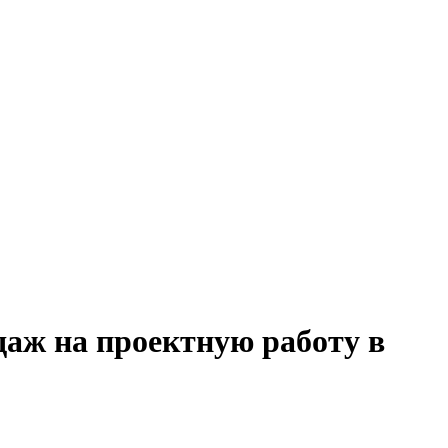
даж на проектную работу в