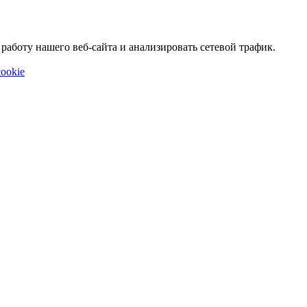
аботу нашего веб-сайта и анализировать сетевой трафик.
ookie