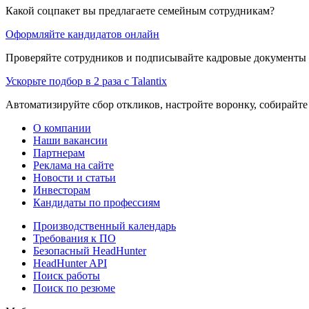
Какой соцпакет вы предлагаете семейным сотрудникам?
Оформляйте кандидатов онлайн
Проверяйте сотрудников и подписывайте кадровые документы 
Ускорьте подбор в 2 раза с Talantix
Автоматизируйте сбор откликов, настройте воронку, собирайте
О компании
Наши вакансии
Партнерам
Реклама на сайте
Новости и статьи
Инвесторам
Кандидаты по профессиям
Производственный календарь
Требования к ПО
Безопасный HeadHunter
HeadHunter API
Поиск работы
Поиск по резюме