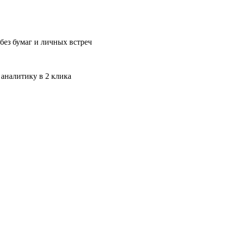
без бумаг и личных встреч
 аналитику в 2 клика