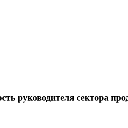
ость руководителя сектора про