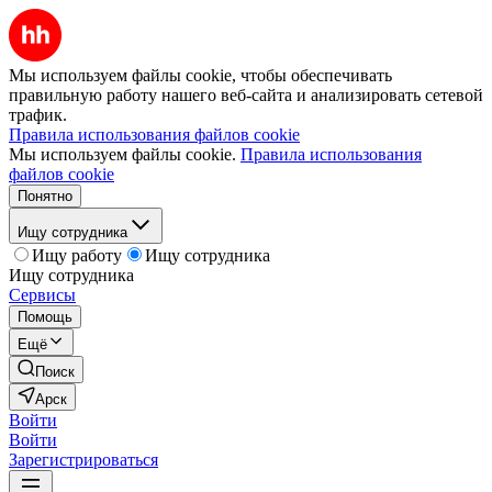
Мы используем файлы cookie, чтобы обеспечивать
правильную работу нашего веб-сайта и анализировать сетевой
трафик.
Правила использования файлов cookie
Мы используем файлы cookie.
Правила использования
файлов cookie
Понятно
Ищу сотрудника
Ищу работу
Ищу сотрудника
Ищу сотрудника
Сервисы
Помощь
Ещё
Поиск
Арск
Войти
Войти
Зарегистрироваться