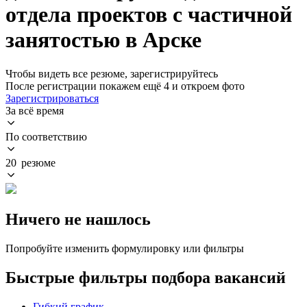
отдела проектов с частичной
занятостью в Арске
Чтобы видеть все резюме, зарегистрируйтесь
После регистрации покажем ещё 4 и откроем фото
Зарегистрироваться
За всё время
По соответствию
20 резюме
Ничего не нашлось
Попробуйте изменить формулировку или фильтры
Быстрые фильтры подбора вакансий
Гибкий график