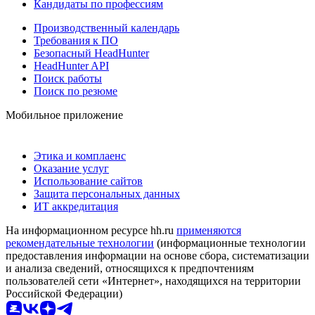
Кандидаты по профессиям
Производственный календарь
Требования к ПО
Безопасный HeadHunter
HeadHunter API
Поиск работы
Поиск по резюме
Мобильное приложение
Этика и комплаенс
Оказание услуг
Использование сайтов
Защита персональных данных
ИТ аккредитация
На информационном ресурсе hh.ru
применяются
рекомендательные технологии
(информационные технологии
предоставления информации на основе сбора, систематизации
и анализа сведений, относящихся к предпочтениям
пользователей сети «Интернет», находящихся на территории
Российской Федерации)