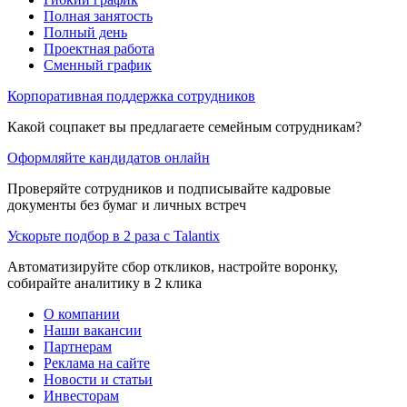
Полная занятость
Полный день
Проектная работа
Сменный график
Корпоративная поддержка сотрудников
Какой соцпакет вы предлагаете семейным сотрудникам?
Оформляйте кандидатов онлайн
Проверяйте сотрудников и подписывайте кадровые
документы без бумаг и личных встреч
Ускорьте подбор в 2 раза с Talantix
Автоматизируйте сбор откликов, настройте воронку,
собирайте аналитику в 2 клика
О компании
Наши вакансии
Партнерам
Реклама на сайте
Новости и статьи
Инвесторам