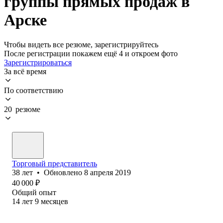
группы прямых продаж в
Арске
Чтобы видеть все резюме, зарегистрируйтесь
После регистрации покажем ещё 4 и откроем фото
Зарегистрироваться
За всё время
По соответствию
20 резюме
Торговый представитель
38
лет
•
Обновлено
8 апреля 2019
40 000
₽
Общий опыт
14
лет
9
месяцев