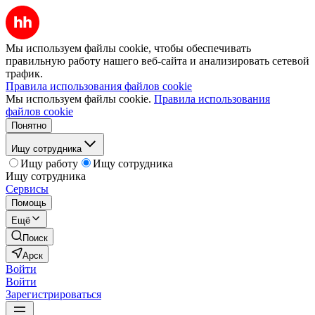
Мы используем файлы cookie, чтобы обеспечивать
правильную работу нашего веб-сайта и анализировать сетевой
трафик.
Правила использования файлов cookie
Мы используем файлы cookie.
Правила использования
файлов cookie
Понятно
Ищу сотрудника
Ищу работу
Ищу сотрудника
Ищу сотрудника
Сервисы
Помощь
Ещё
Поиск
Арск
Войти
Войти
Зарегистрироваться