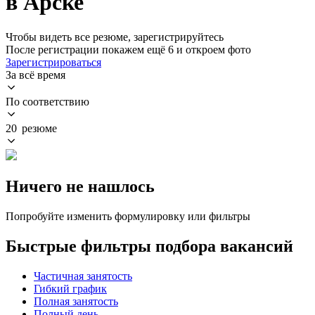
в Арске
Чтобы видеть все резюме, зарегистрируйтесь
После регистрации покажем ещё 6 и откроем фото
Зарегистрироваться
За всё время
По соответствию
20 резюме
Ничего не нашлось
Попробуйте изменить формулировку или фильтры
Быстрые фильтры подбора вакансий
Частичная занятость
Гибкий график
Полная занятость
Полный день