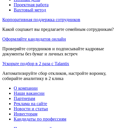
Проектная работа
Вахтовый метод
Корпоративная поддержка сотрудников
Какой соцпакет вы предлагаете семейным сотрудникам?
Оформляйте кандидатов онлайн
Проверяйте сотрудников и подписывайте кадровые
документы без бумаг и личных встреч
Ускорьте подбор в 2 раза с Talantix
Автоматизируйте сбор откликов, настройте воронку,
собирайте аналитику в 2 клика
О компании
Наши вакансии
Партнерам
Реклама на сайте
Новости и статьи
Инвесторам
Кандидаты по профессиям