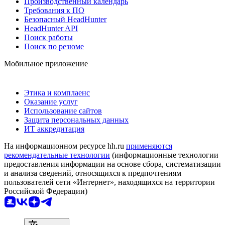
Производственный календарь
Требования к ПО
Безопасный HeadHunter
HeadHunter API
Поиск работы
Поиск по резюме
Мобильное приложение
Этика и комплаенс
Оказание услуг
Использование сайтов
Защита персональных данных
ИТ аккредитация
На информационном ресурсе hh.ru
применяются
рекомендательные технологии
(информационные технологии
предоставления информации на основе сбора, систематизации
и анализа сведений, относящихся к предпочтениям
пользователей сети «Интернет», находящихся на территории
Российской Федерации)