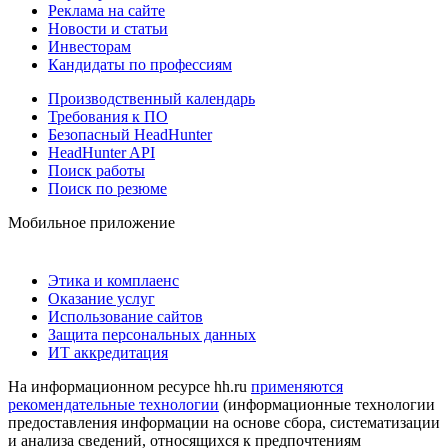
Реклама на сайте
Новости и статьи
Инвесторам
Кандидаты по профессиям
Производственный календарь
Требования к ПО
Безопасный HeadHunter
HeadHunter API
Поиск работы
Поиск по резюме
Мобильное приложение
Этика и комплаенс
Оказание услуг
Использование сайтов
Защита персональных данных
ИТ аккредитация
На информационном ресурсе hh.ru
применяются
рекомендательные технологии
(информационные технологии
предоставления информации на основе сбора, систематизации
и анализа сведений, относящихся к предпочтениям