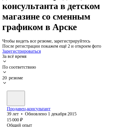
консультанта в детском
магазине со сменным
графиком в Арске
Чтобы видеть все резюме, зарегистрируйтесь
После регистрации покажем ещё 2 и откроем фото
Зарегистрироваться
За всё время
По соответствию
20 резюме
Продавец-консультант
39
лет
•
Обновлено
1 декабря 2015
15 000
₽
Общий опыт