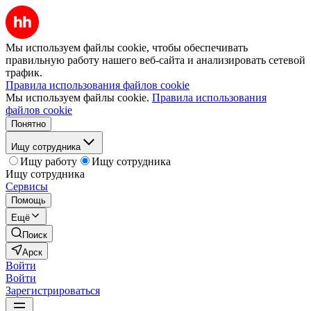
Мы используем файлы cookie, чтобы обеспечивать
правильную работу нашего веб-сайта и анализировать сетевой
трафик.
Правила использования файлов cookie
Мы используем файлы cookie.
Правила использования
файлов cookie
Понятно
Ищу сотрудника
Ищу работу
Ищу сотрудника
Ищу сотрудника
Сервисы
Помощь
Ещё
Поиск
Арск
Войти
Войти
Зарегистрироваться