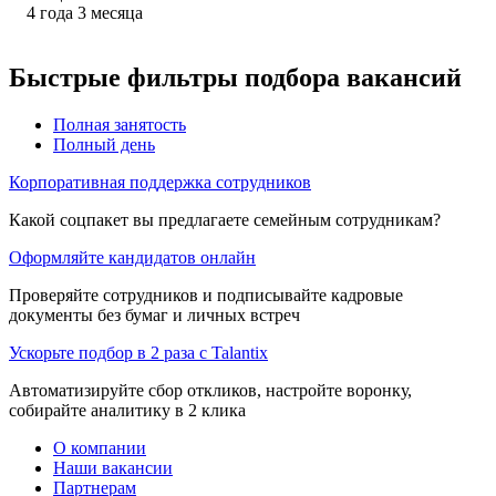
4
года
3
месяца
Быстрые фильтры подбора вакансий
Полная занятость
Полный день
Корпоративная поддержка сотрудников
Какой соцпакет вы предлагаете семейным сотрудникам?
Оформляйте кандидатов онлайн
Проверяйте сотрудников и подписывайте кадровые
документы без бумаг и личных встреч
Ускорьте подбор в 2 раза с Talantix
Автоматизируйте сбор откликов, настройте воронку,
собирайте аналитику в 2 клика
О компании
Наши вакансии
Партнерам