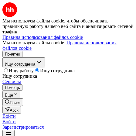
Мы используем файлы cookie, чтобы обеспечивать
правильную работу нашего веб-сайта и анализировать сетевой
трафик.
Правила использования файлов cookie
Мы используем файлы cookie.
Правила использования
файлов cookie
Понятно
Ищу сотрудника
Ищу работу
Ищу сотрудника
Ищу сотрудника
Сервисы
Помощь
Ещё
Поиск
Арск
Войти
Войти
Зарегистрироваться