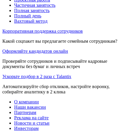
Частичная занятость
Полная занятость
Полный день
Вахтовый метод
Корпоративная поддержка сотрудников
Какой соцпакет вы предлагаете семейным сотрудникам?
Оформляйте кандидатов онлайн
Проверяйте сотрудников и подписывайте кадровые
документы без бумаг и личных встреч
Ускорьте подбор в 2 раза с Talantix
Автоматизируйте сбор откликов, настройте воронку,
собирайте аналитику в 2 клика
О компании
Наши вакансии
Партнерам
Реклама на сайте
Новости и статьи
Инвесторам