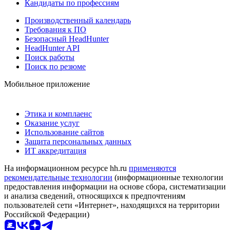
Кандидаты по профессиям
Производственный календарь
Требования к ПО
Безопасный HeadHunter
HeadHunter API
Поиск работы
Поиск по резюме
Мобильное приложение
Этика и комплаенс
Оказание услуг
Использование сайтов
Защита персональных данных
ИТ аккредитация
На информационном ресурсе hh.ru
применяются
рекомендательные технологии
(информационные технологии
предоставления информации на основе сбора, систематизации
и анализа сведений, относящихся к предпочтениям
пользователей сети «Интернет», находящихся на территории
Российской Федерации)