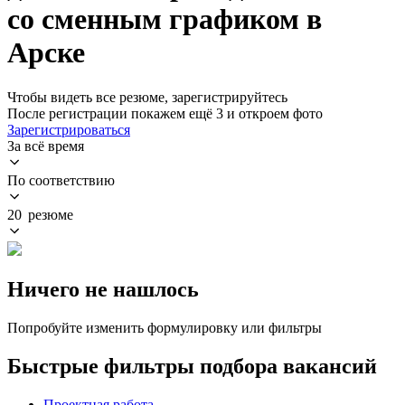
со сменным графиком в
Арске
Чтобы видеть все резюме, зарегистрируйтесь
После регистрации покажем ещё 3 и откроем фото
Зарегистрироваться
За всё время
По соответствию
20 резюме
Ничего не нашлось
Попробуйте изменить формулировку или фильтры
Быстрые фильтры подбора вакансий
Проектная работа