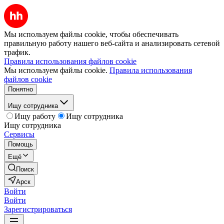
Мы используем файлы cookie, чтобы обеспечивать
правильную работу нашего веб-сайта и анализировать сетевой
трафик.
Правила использования файлов cookie
Мы используем файлы cookie.
Правила использования
файлов cookie
Понятно
Ищу сотрудника
Ищу работу
Ищу сотрудника
Ищу сотрудника
Сервисы
Помощь
Ещё
Поиск
Арск
Войти
Войти
Зарегистрироваться