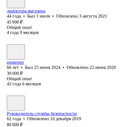
директора магазина
44
года
•
Был
1 июля
•
Обновлено
3 августа 2021
45 000
₽
Общий опыт
4
года
9
месяцев
инженер
66
лет
•
Был
25 июня 2024
•
Обновлено
22 июня 2020
30 000
₽
Общий опыт
42
года
6
месяцев
Руководитель службы безопасности
62
года
•
Обновлено
10 декабря 2019
80 000
₽