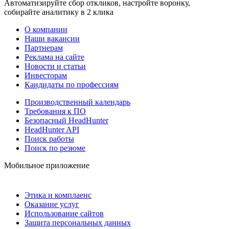
Автоматизируйте сбор откликов, настройте воронку,
собирайте аналитику в 2 клика
О компании
Наши вакансии
Партнерам
Реклама на сайте
Новости и статьи
Инвесторам
Кандидаты по профессиям
Производственный календарь
Требования к ПО
Безопасный HeadHunter
HeadHunter API
Поиск работы
Поиск по резюме
Мобильное приложение
Этика и комплаенс
Оказание услуг
Использование сайтов
Защита персональных данных