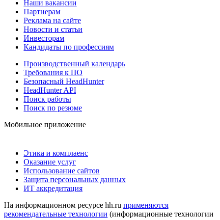
Наши вакансии
Партнерам
Реклама на сайте
Новости и статьи
Инвесторам
Кандидаты по профессиям
Производственный календарь
Требования к ПО
Безопасный HeadHunter
HeadHunter API
Поиск работы
Поиск по резюме
Мобильное приложение
Этика и комплаенс
Оказание услуг
Использование сайтов
Защита персональных данных
ИТ аккредитация
На информационном ресурсе hh.ru
применяются
рекомендательные технологии
(информационные технологии