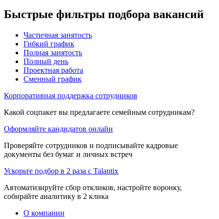
Быстрые фильтры подбора вакансий
Частичная занятость
Гибкий график
Полная занятость
Полный день
Проектная работа
Сменный график
Корпоративная поддержка сотрудников
Какой соцпакет вы предлагаете семейным сотрудникам?
Оформляйте кандидатов онлайн
Проверяйте сотрудников и подписывайте кадровые
документы без бумаг и личных встреч
Ускорьте подбор в 2 раза с Talantix
Автоматизируйте сбор откликов, настройте воронку,
собирайте аналитику в 2 клика
О компании