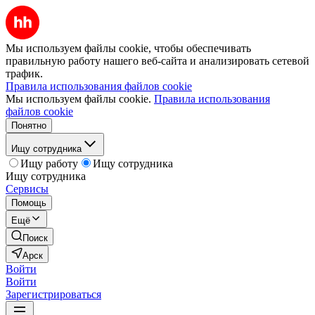
Мы используем файлы cookie, чтобы обеспечивать
правильную работу нашего веб-сайта и анализировать сетевой
трафик.
Правила использования файлов cookie
Мы используем файлы cookie.
Правила использования
файлов cookie
Понятно
Ищу сотрудника
Ищу работу
Ищу сотрудника
Ищу сотрудника
Сервисы
Помощь
Ещё
Поиск
Арск
Войти
Войти
Зарегистрироваться