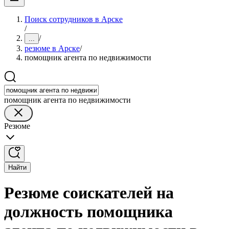
Поиск сотрудников в Арске
/
/
...
резюме в Арске
/
помощник агента по недвижимости
помощник агента по недвижимости
Резюме
Найти
Резюме соискателей на
должность помощника