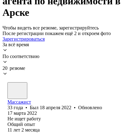
агента по недвижимости в
Арске
Чтобы видеть все резюме, зарегистрируйтесь
После регистрации покажем ещё 2 и откроем фото
Зарегистрироваться
За всё время
По соответствию
20 резюме
Массажист
33
года
•
Был
18 апреля 2022
•
Обновлено
17 марта 2022
Не ищет работу
Общий опыт
11
лет
2
месяца